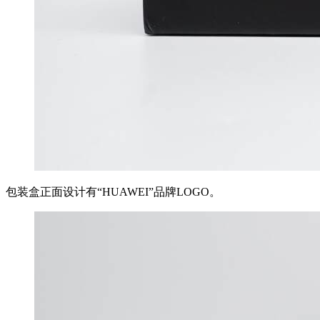
包装盒正面设计有“HUAWEI”品牌LOGO。