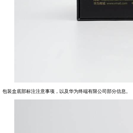
包装盒底部标注注意事项，以及华为终端有限公司部分信息。