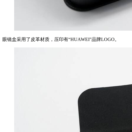
眼镜盒采用了皮革材质，压印有“HUAWEI”品牌LOGO。