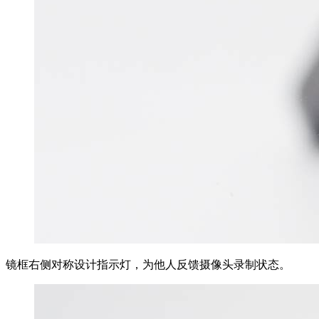
镜框右侧对称设计指示灯，为他人反馈摄像头录制状态。