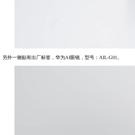
另外一侧贴有出厂标签，华为AI眼镜，型号：AIL-G01。