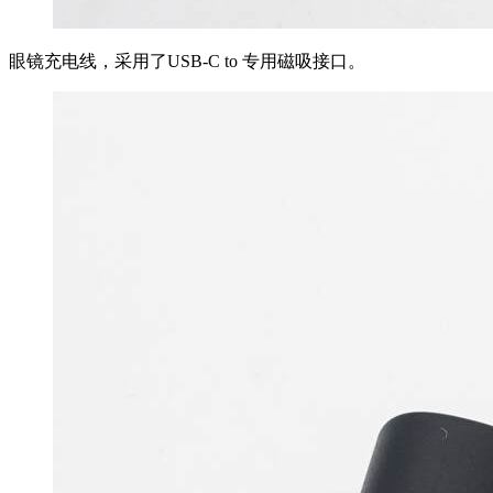
眼镜充电线，采用了USB-C to 专用磁吸接口。