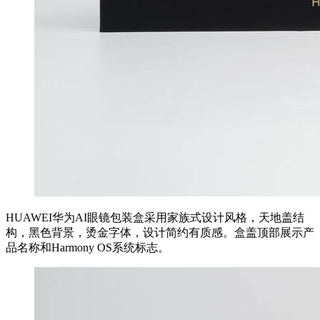
HUAWEI华为AI眼镜包装盒采用家族式设计风格，天地盖结
构，黑色背景，烫金字体，设计简约有质感。盒盖顶部展示产
品名称和Harmony OS系统标志。