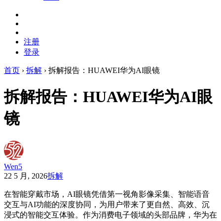
注册
登录
首页
›
拆解
›
拆解报告：HUAWEI华为AI眼镜
拆解报告：HUAWEI华为AI眼
镜
Wen5
22 5 月, 2026
拆解
在智能穿戴市场，AI眼镜凭借第一视角影像采集、智能语音
交互与AI功能的深度协同，为用户带来了更自然、高效、沉
浸式的智能交互体验。作为消费电子领域的头部品牌，华为在