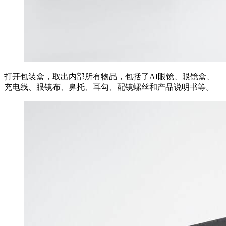
打开包装盒，取出内部所有物品，包括了AI眼镜、眼镜盒、
充电线、眼镜布、鼻托、耳勾、配镜螺丝和产品说明书等。