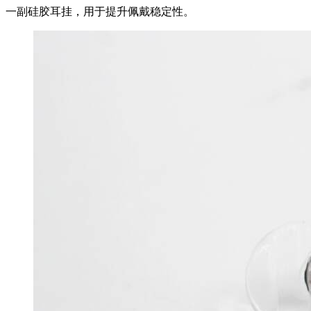
一副硅胶耳挂，用于提升佩戴稳定性。