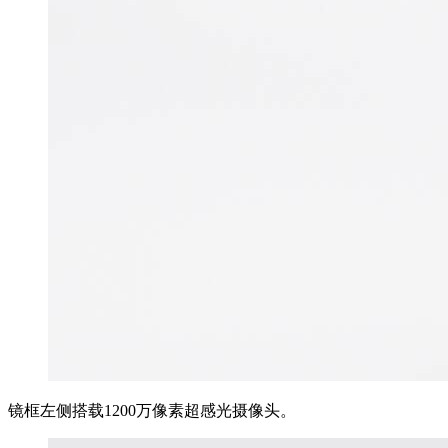
镜框左侧搭载1200万像素超感光摄像头。