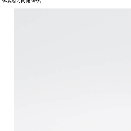
体观感时尚偏商务。