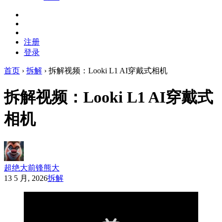
注册
登录
首页
›
拆解
›
拆解视频：Looki L1 AI穿戴式相机
拆解视频：Looki L1 AI穿戴式
相机
超绝大前锋熊大
13 5 月, 2026
拆解