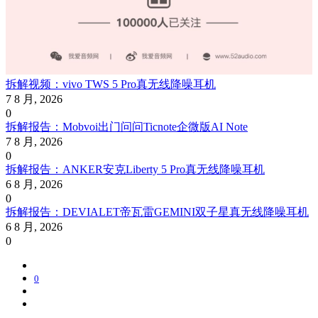
拆解视频：vivo TWS 5 Pro真无线降噪耳机
7 8 月, 2026
0
拆解报告：Mobvoi出门问问Ticnote企微版AI Note
7 8 月, 2026
0
拆解报告：ANKER安克Liberty 5 Pro真无线降噪耳机
6 8 月, 2026
0
拆解报告：DEVIALET帝瓦雷GEMINI双子星真无线降噪耳机
6 8 月, 2026
0
0