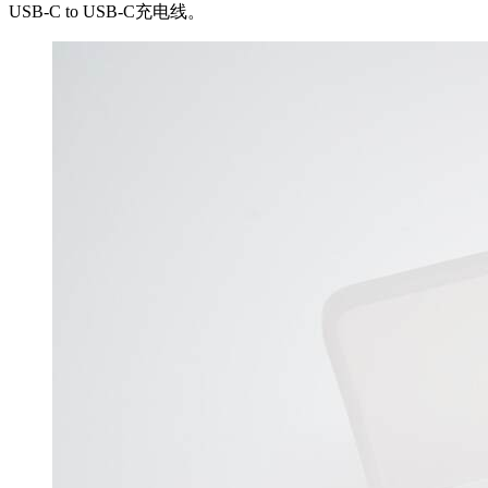
USB-C to USB-C充电线。