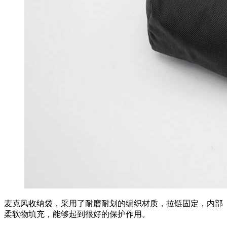
麦克风收纳袋，采用了耐磨耐划的编织材质，拉链固定，内部
柔软物填充，能够起到很好的保护作用。