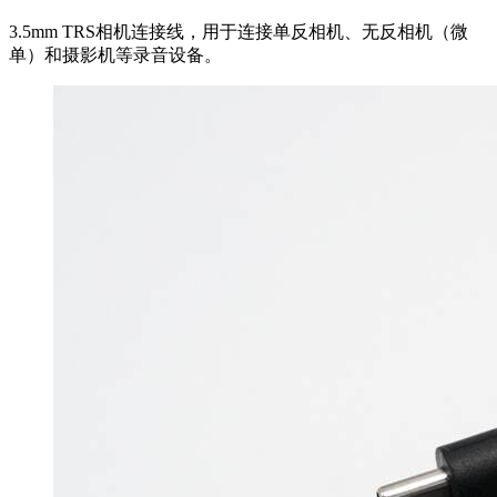
3.5mm TRS相机连接线，用于连接单反相机、无反相机（微
单）和摄影机等录音设备。