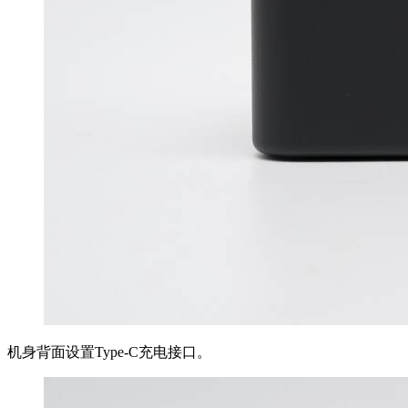
机身背面设置Type-C充电接口。