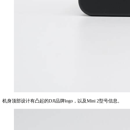
机身顶部设计有凸起的DJI品牌logo，以及Mini 2型号信息。