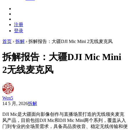
注册
登录
首页
›
拆解
›
拆解报告：大疆DJI Mic Mini 2无线麦克风
拆解报告：大疆DJI Mic Mini
2无线麦克风
Wen5
14 5 月, 2026
拆解
DJI Mic是大疆面向影像创作与直播场景打造的无线领夹麦克
风产品，目前包括DJI Mic和DJI Mic Mini两个系列，覆盖从入
门到专业的全场景需求，具备高品质收音、稳定无线传输和便