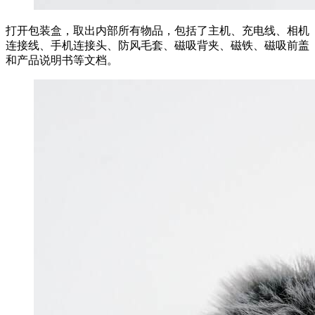
打开包装盒，取出内部所有物品，包括了主机、充电线、相机
连接线、手机连接头、防风毛套、磁吸背夹、磁铁、磁吸前盖
和产品说明书等文档。