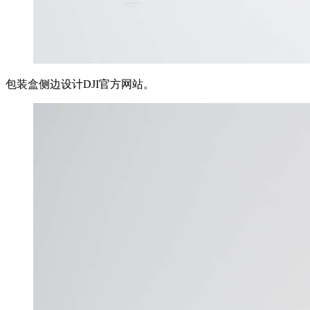
包装盒侧边设计DJI官方网站。