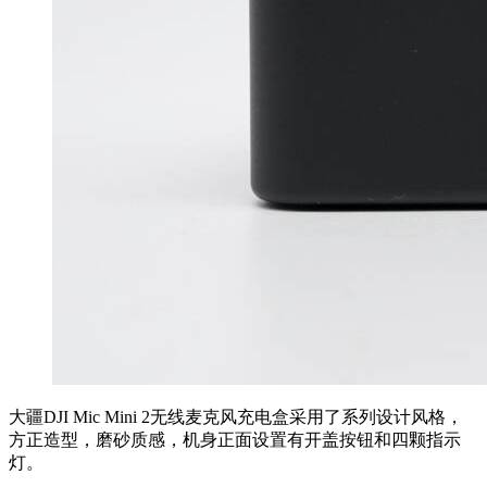
大疆DJI Mic Mini 2无线麦克风充电盒采用了系列设计风格，
方正造型，磨砂质感，机身正面设置有开盖按钮和四颗指示
灯。