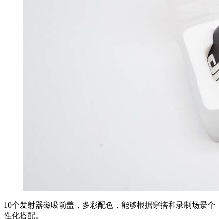
10个发射器磁吸前盖，多彩配色，能够根据穿搭和录制场景个
性化搭配。