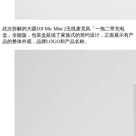
此次拆解的大疆DJI Mic Mini 2无线麦克风「一拖二带充电
盒」全能版，包装盒延续了家族式的简约设计，正面展示有产
品的整体外观，品牌LOGO和产品名称。