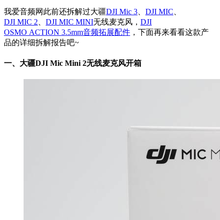
我爱音频网此前还拆解过大疆
DJI Mic 3
、
DJI MIC
、
DJI MIC 2
、
DJI MIC MINI
无线麦克风，
DJI
OSMO ACTION 3.5mm音频拓展配件
，下面再来看看这款产
品的详细拆解报告吧~
一、大疆DJI Mic Mini 2无线麦克风开箱