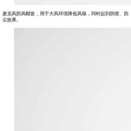
麦克风防风帽套，用于大风环境降低风噪，同时起到防喷、防
尘效果。