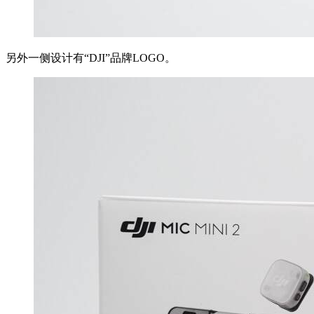
另外一侧设计有“DJI”品牌LOGO。