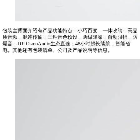
包装盒背面介绍有产品功能特点：小巧百变，一体收纳；高品
质音频，混连传输；三种音色预设，两级降噪；自动限幅，防
爆音；DJI OsmoAudio生态直连；48小时超长续航，智能省
电。其他还有包装清单、公司及产品说明等信息。