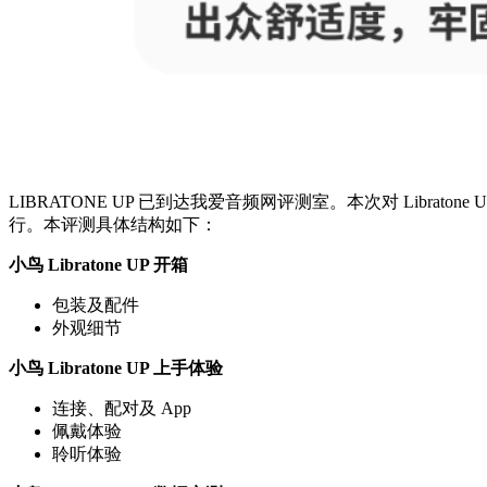
LIBRATONE UP 已到达我爱音频网评测室。本次对 Lib
行。本评测具体结构如下：
小鸟 Libratone UP 开箱
包装及配件
外观细节
小鸟 Libratone UP 上手体验
连接、配对及 App
佩戴体验
聆听体验