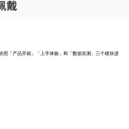
严谨态度，依照「产品开箱」「上手体验」和「数据实测」三个模块进