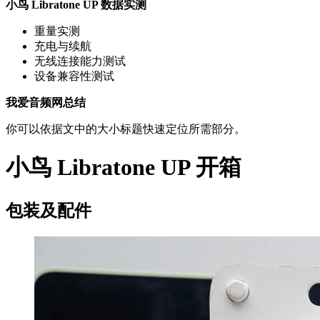
小鸟 Libratone UP 数据实测
重量实测
充电与续航
无线连接能力测试
设备兼容性测试
我爱音频网总结
你可以依据文中的大小标题快速定位所需部分。
小鸟 Libratone UP 开箱
包装及配件