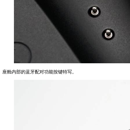
座舱内部的蓝牙配对功能按键特写。