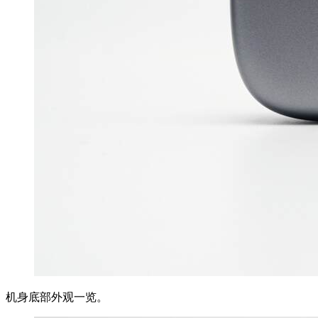
机身底部外观一览。