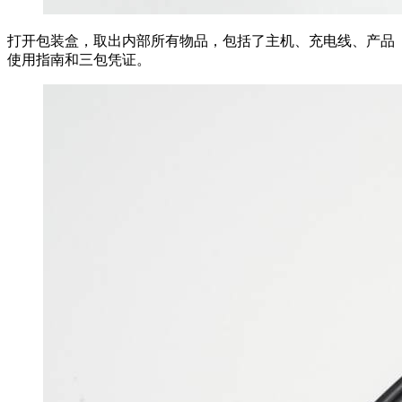
打开包装盒，取出内部所有物品，包括了主机、充电线、产品
使用指南和三包凭证。