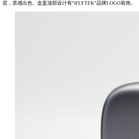
层，质感出色。盒盖顶部设计有“iFLYTEK”品牌LOGO装饰。