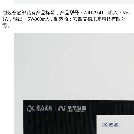
包装盒底部贴有产品标签，产品型号：AIH-2541，输入：5V-
1A，输出：5V-360mA，制造商：安徽艾德未来科技有限公
司。