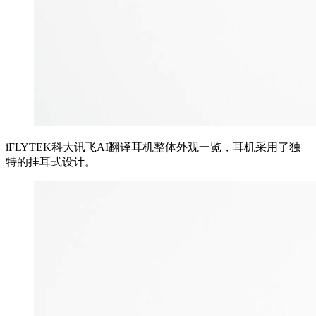
iFLYTEK科大讯飞AI翻译耳机整体外观一览，耳机采用了独
特的挂耳式设计。