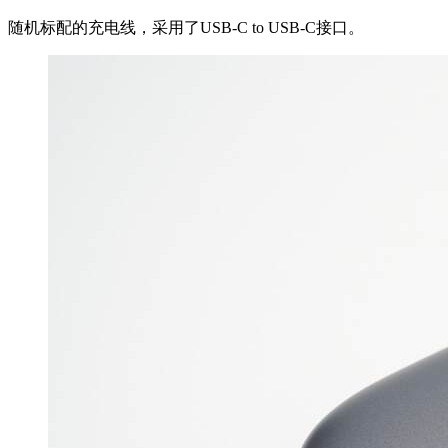
随机标配的充电线，采用了USB-C to USB-C接口。