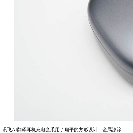
讯飞AI翻译耳机充电盒采用了扁平的方形设计，金属漆涂