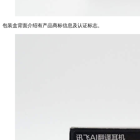
包装盒背面介绍有产品商标信息及认证标志。