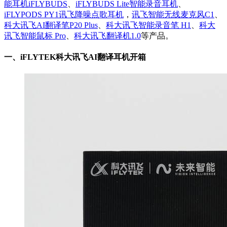
能耳机iFLYBUDS
、
iFLYBUDS Lite智能录音耳机
、
iFLYPODS PY1讯飞降噪点歌耳机
，
讯飞智能无线麦克风C1
、
科大讯飞AI翻译笔P20 Plus
、
科大讯飞智能录音笔 H1
、
科大
讯飞智能鼠标 Pro
、
科大讯飞翻译机1.0
等产品。
一、
iFLYTEK科大讯飞AI翻译耳机开箱