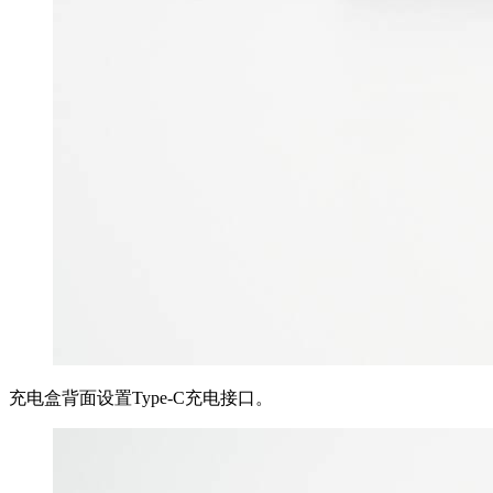
充电盒背面设置Type-C充电接口。