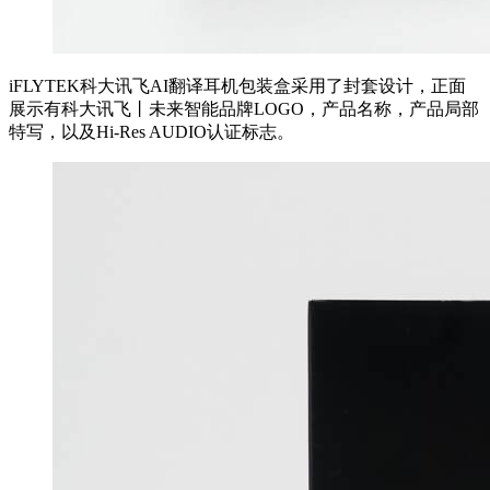
iFLYTEK科大讯飞AI翻译耳机包装盒采用了封套设计，正面
展示有科大讯飞丨未来智能品牌LOGO，产品名称，产品局部
特写，以及Hi-Res AUDIO认证标志。