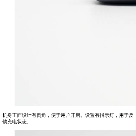
机身正面设计有倒角，便于用户开启。设置有指示灯，用于反
馈充电状态。