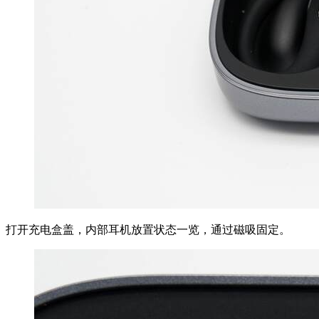
打开充电盒盖，内部耳机放置状态一览，通过磁吸固定。