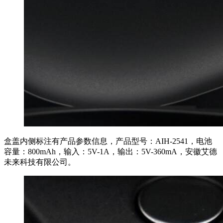
盒盖内侧标注有产品参数信息，产品型号：AIH-2541，电池
容量：800mAh，输入：5V-1A，输出：5V-360mA，安徽艾德
未来科技有限公司。