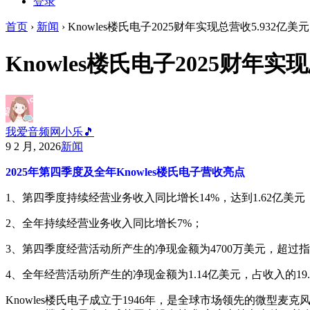
登录
首页
›
新闻
›
Knowles楼氏电子2025财年实现总营收5.932亿美元
Knowles楼氏电子2025财年实
我爱音频网小乐🎵
9 2 月, 2026
新闻
2025年第四季度及全年Knowles楼氏电子营收亮点
1、
第四季度持续经营业务收入同比增长14%，达到1.62亿美
2、
全年持续经营业务收入同比增长7%；
3、
第四季度经营活动所产生的净现金额为4700万美元，超过
4、
全年经营活动所产生的净现金额为1.14亿美元，占收入的19.
Knowles楼氏电子成立于1946年，是全球市场领先的微