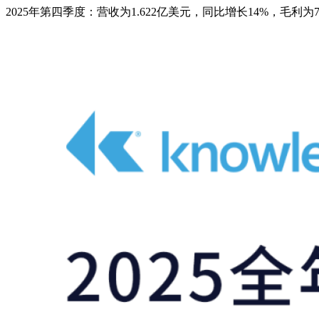
2025年第四季度：营收为1.622亿美元，同比增长14%，毛利为7