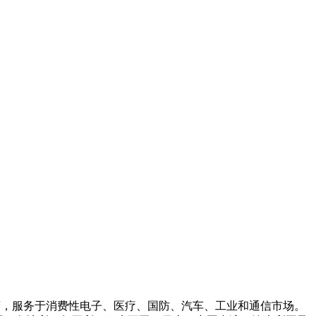
案商，服务于消费性电子、医疗、国防、汽车、工业和通信市场。