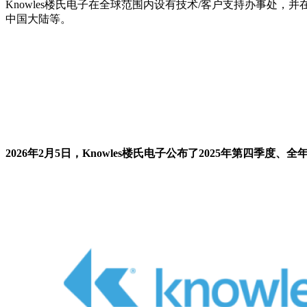
Knowles楼氏电子在全球范围内设有技术/客户支持办事
中国大陆等‌。
2026年2月5日，Knowles楼氏电子公布了2025年第四季度、