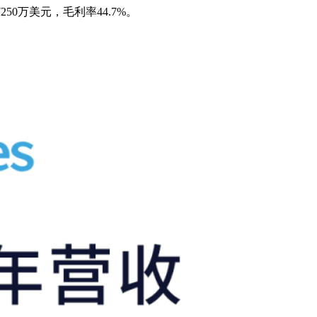
250万美元，毛利率44.7%。