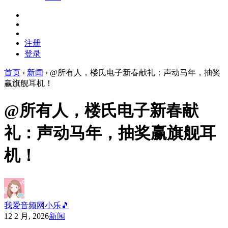
注册
登录
首页
›
新闻
›
@所有人，楼氏电子新春献礼：声动马年，抽奖
赢旗舰耳机！
@所有人，楼氏电子新春献
礼：声动马年，抽奖赢旗舰耳
机！
我爱音频网小乐🎵
12 2 月, 2026
新闻