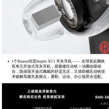
1个Baseus倍思Inspire XC1 耳夹耳机 —— 全球首款圈铁
双单元开放式耳夹耳机，搭载楼氏动铁 + 动圈创新组
合，既保留开放式佩戴的舒适无压，又借助楼氏动铁技
术破解高频失真痛点，通勤、运动、办公场景全适配。