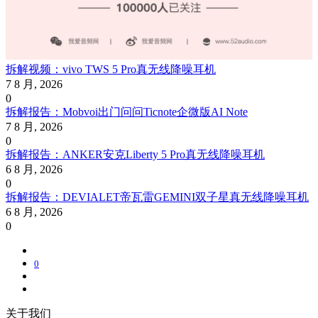
拆解视频：vivo TWS 5 Pro真无线降噪耳机
7 8 月, 2026
0
拆解报告：Mobvoi出门问问Ticnote企微版AI Note
7 8 月, 2026
0
拆解报告：ANKER安克Liberty 5 Pro真无线降噪耳机
6 8 月, 2026
0
拆解报告：DEVIALET帝瓦雷GEMINI双子星真无线降噪耳机
6 8 月, 2026
0
0
关于我们