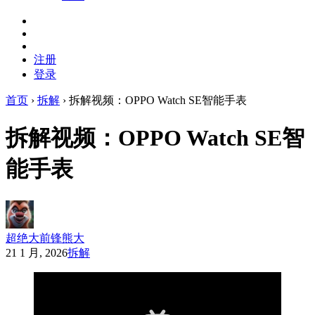
注册
登录
首页
›
拆解
›
拆解视频：OPPO Watch SE智能手表
拆解视频：OPPO Watch SE智
能手表
超绝大前锋熊大
21 1 月, 2026
拆解