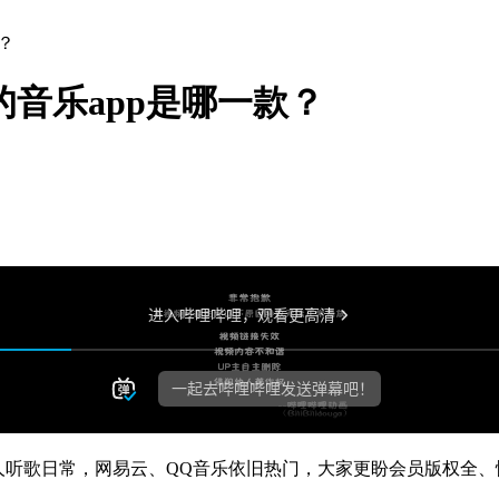
？
的音乐app是哪一款？
路人听歌日常，网易云、QQ音乐依旧热门，大家更盼会员版权全、