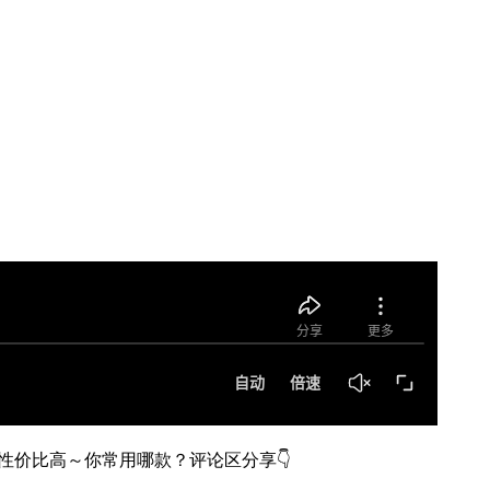
性价比高～你常用哪款？评论区分享👇