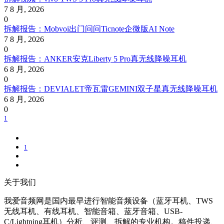
7 8 月, 2026
0
拆解报告：Mobvoi出门问问Ticnote企微版AI Note
7 8 月, 2026
0
拆解报告：ANKER安克Liberty 5 Pro真无线降噪耳机
6 8 月, 2026
0
拆解报告：DEVIALET帝瓦雷GEMINI双子星真无线降噪耳机
6 8 月, 2026
0
1
1
关于我们
我爱音频网是国内最早进行智能音频设备（蓝牙耳机、TWS
无线耳机、有线耳机、智能音箱、蓝牙音箱、USB-
C/Lightning耳机）分析、评测、拆解的专业机构。稿件投递、