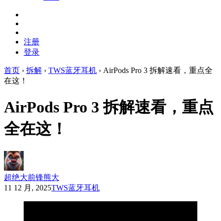
注册
登录
首页
›
拆解
›
TWS蓝牙耳机
›
AirPods Pro 3 拆解速看，重点全
在这！
AirPods Pro 3 拆解速看，重点
全在这！
超绝大前锋熊大
11 12 月, 2025
TWS蓝牙耳机