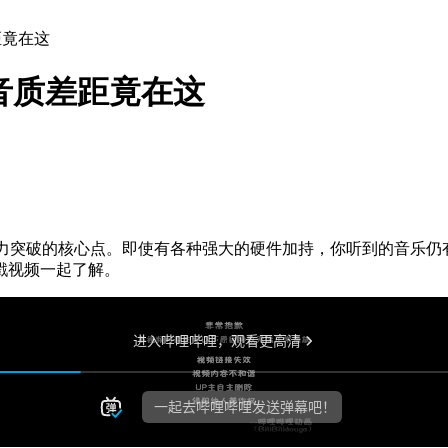
距竟在这
音质差距竟在这
力突破的核心点。即使有各种强大的硬件加持，你听到的音乐仍
戳视频一起了解。