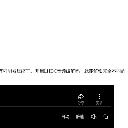
有可能被压缩了。开启LHDC音频编解码，就能解锁完全不同的