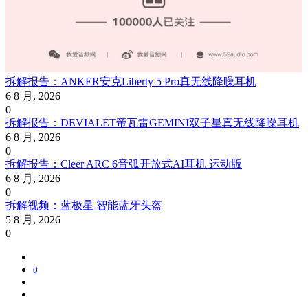
拆解报告：ANKER安克Liberty 5 Pro真无线降噪耳机
6 8 月, 2026
0
拆解报告：DEVIALET帝瓦雷GEMINI双子星真无线降噪耳机
6 8 月, 2026
0
拆解报告：Cleer ARC 6音弧开放式AI耳机 运动版
6 8 月, 2026
0
拆解视频：蓝极星 智能蓝牙头盔
5 8 月, 2026
0
0