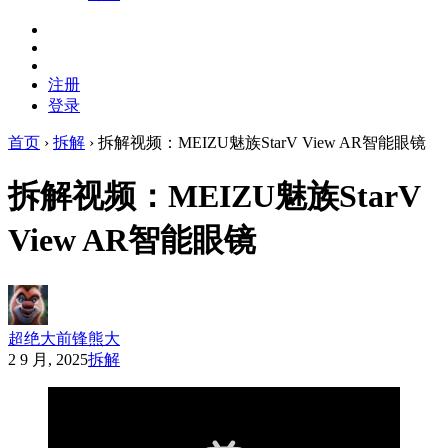
注册
登录
首页
›
拆解
›
拆解视频：MEIZU魅族StarV View AR智能眼镜
拆解视频：MEIZU魅族StarV
View AR智能眼镜
超绝大前锋熊大
2 9 月, 2025
拆解