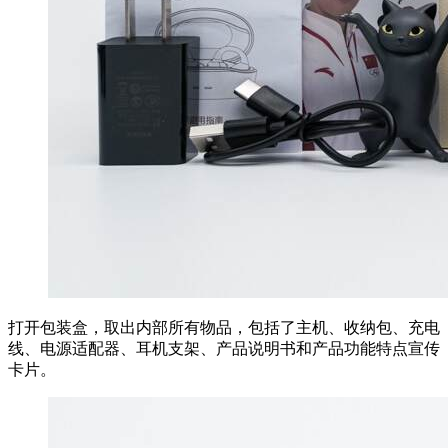
打开包装盒，取出内部所有物品，包括了主机、收纳包、充电
线、电源适配器、耳机支架、产品说明书和产品功能特点宣传
卡片。