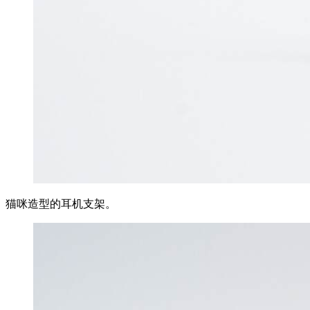
猫咪造型的耳机支架。