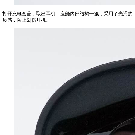
打开充电盒盖，取出耳机，座舱内部结构一览，采用了光滑的
质感，防止划伤耳机。