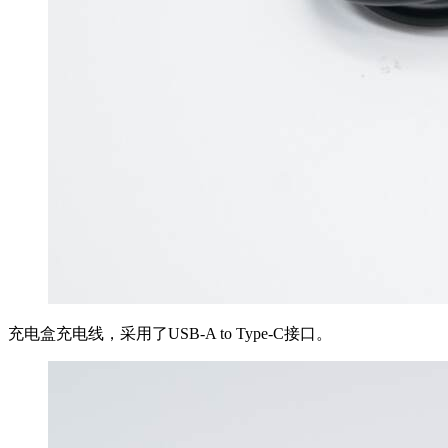
充电盒充电线，采用了USB-A to Type-C接口。