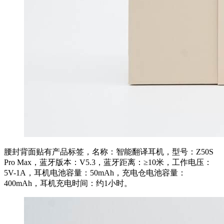
腰封背面贴有产品标签，名称：智能翻译耳机，型号：Z50S
Pro Max，蓝牙版本：V5.3，蓝牙距离：≥10米，工作电压：
5V-1A，耳机电池容量：50mAh，充电仓电池容量：
400mAh，耳机充电时间：约1小时。