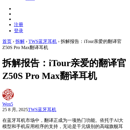
注册
登录
首页
›
拆解
›
TWS蓝牙耳机
›
拆解报告：iTour亲爱的翻译官
Z50S Pro Max翻译耳机
拆解报告：iTour亲爱的翻译官
Z50S Pro Max翻译耳机
Wen5
25 8 月, 2025
TWS蓝牙耳机
在蓝牙耳机市场中，翻译正成为一项热门功能。依托于AI大
模型和手机应用程序的支持，无论是千元级别的高端旗舰耳