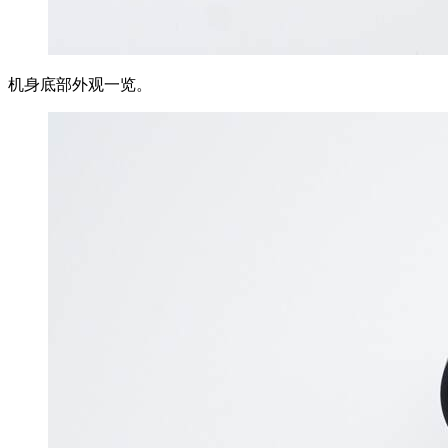
机身底部外观一览。