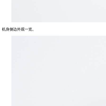
机身侧边外观一览。