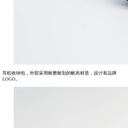
耳机收纳包，外部采用耐磨耐划的帆布材质，设计有品牌
LOGO。