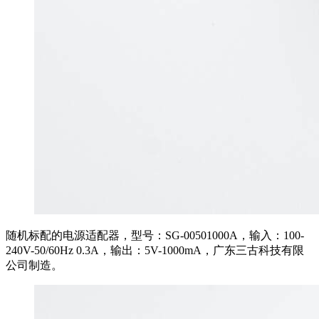
随机标配的电源适配器，型号：SG-00501000A，输入：100-
240V-50/60Hz 0.3A，输出：5V-1000mA，广东三古科技有限
公司制造。