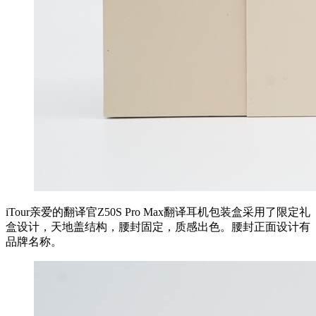
iTour亲爱的翻译官Z50S Pro Max翻译耳机包装盒采用了限定礼
盒设计，天地盖结构，腰封固定，质感出色。腰封正面设计有
品牌名称。