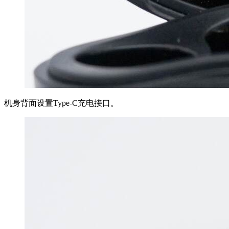
机身背面设置Type-C充电接口。