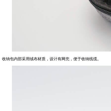
收纳包内部采用绒布材质，设计有网兜，便于收纳线缆。