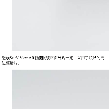
魅族StarV View AR智能眼镜正面外观一览，采用了炫酷的无
边框镜片。