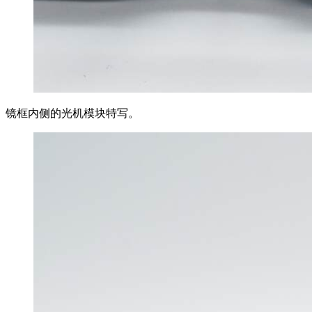
镜框内侧的光机模块特写。