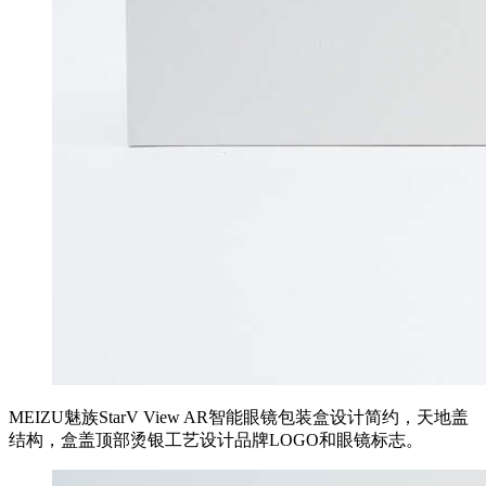
MEIZU魅族StarV View AR智能眼镜包装盒设计简约，天地盖
结构，盒盖顶部烫银工艺设计品牌LOGO和眼镜标志。