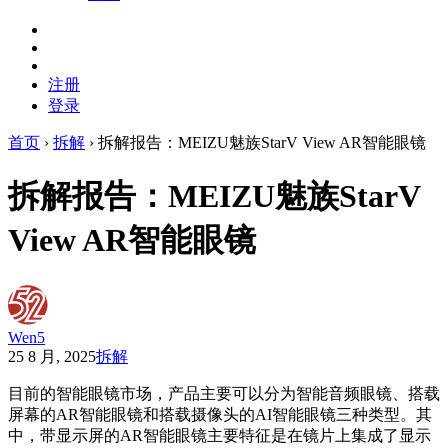
注册
登录
首页
›
拆解
›
拆解报告：MEIZU魅族StarV View AR智能眼镜
拆解报告：MEIZU魅族StarV
View AR智能眼镜
Wen5
25 8 月, 2025
拆解
目前的智能眼镜市场，产品主要可以分为智能音频眼镜、搭载
屏幕的AR智能眼镜和搭载摄像头的AI智能眼镜三种类型。其
中，带显示屏的AR智能眼镜主要特征是在镜片上集成了显示