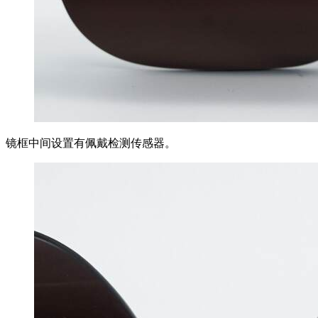
镜框中间设置有佩戴检测传感器。