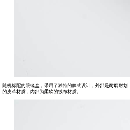
随机标配的眼镜盒，采用了独特的舱式设计，外部是耐磨耐划
的皮革材质，内部为柔软的绒布材质。