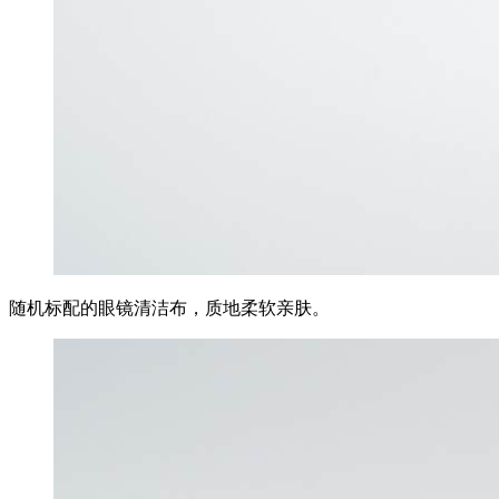
随机标配的眼镜清洁布，质地柔软亲肤。