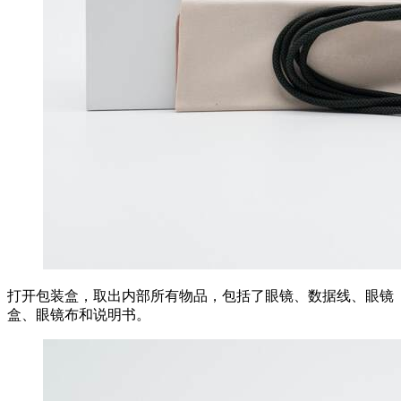
打开包装盒，取出内部所有物品，包括了眼镜、数据线、眼镜
盒、眼镜布和说明书。