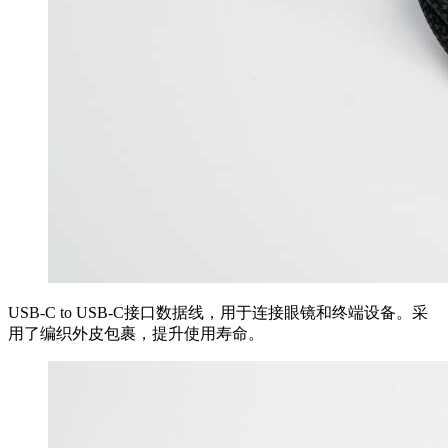
USB-C to USB-C接口数据线，用于连接眼镜和终端设备。采
用了编织外皮包裹，提升使用寿命。