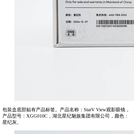
包装盒底部贴有产品标签。产品名称：StarV View观影眼镜，
产品型号：XGG010C，湖北星纪魅族集团有限公司，颜色：
星纪灰。