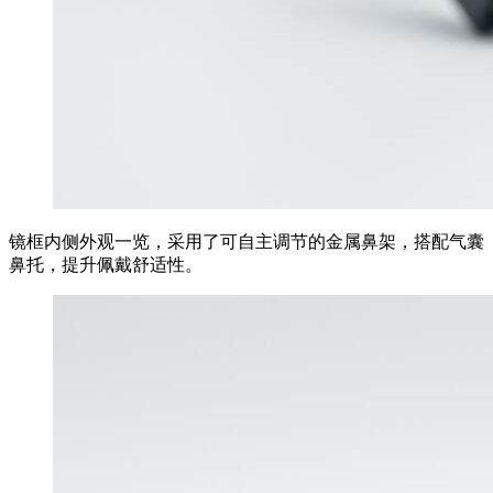
镜框内侧外观一览，采用了可自主调节的金属鼻架，搭配气囊
鼻托，提升佩戴舒适性。