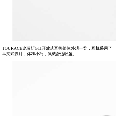
TOURACE途瑞斯G11开放式耳机整体外观一览，耳机采用了
耳夹式设计，体积小巧，佩戴舒适轻盈。