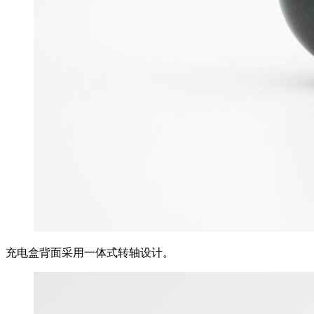
充电盒背面采用一体式转轴设计。