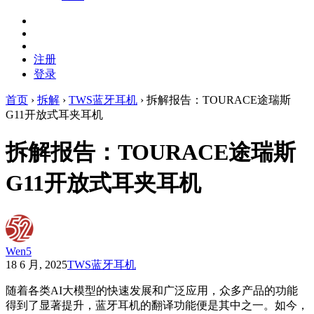
注册
登录
首页
›
拆解
›
TWS蓝牙耳机
›
拆解报告：TOURACE途瑞斯
G11开放式耳夹耳机
拆解报告：TOURACE途瑞斯
G11开放式耳夹耳机
Wen5
18 6 月, 2025
TWS蓝牙耳机
随着各类AI大模型的快速发展和广泛应用，众多产品的功能
得到了显著提升，蓝牙耳机的翻译功能便是其中之一。如今，