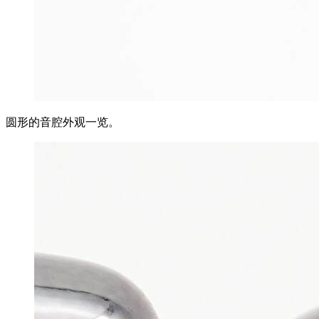
圆形的音腔外观一览。