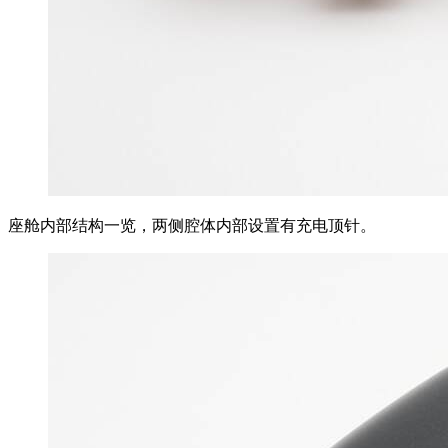
座舱内部结构一览，两侧腔体内部设置有充电顶针。