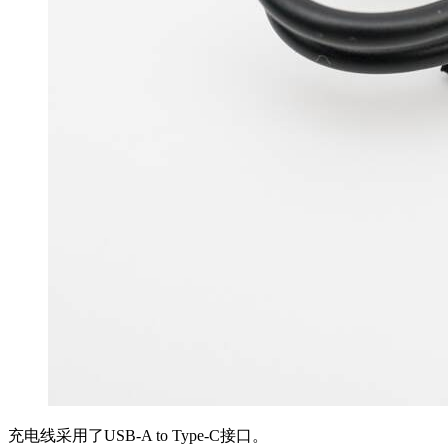
充电线采用了USB-A to Type-C接口。