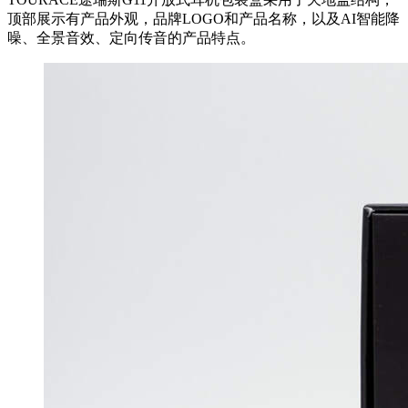
顶部展示有产品外观，品牌LOGO和产品名称，以及AI智能降
噪、全景音效、定向传音的产品特点。