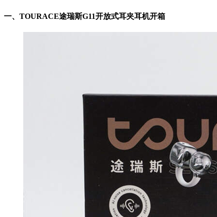
一、
TOURACE途瑞斯G11开放式耳夹耳机开箱