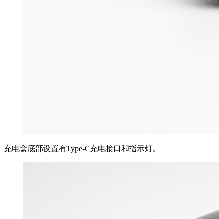
充电盒底部设置有Type-C充电接口和指示灯。