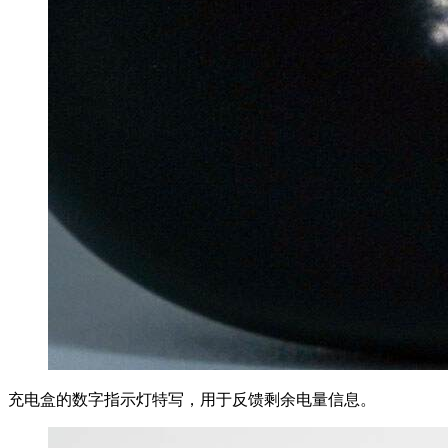
充电盒的数字指示灯特写，用于反馈剩余电量信息。