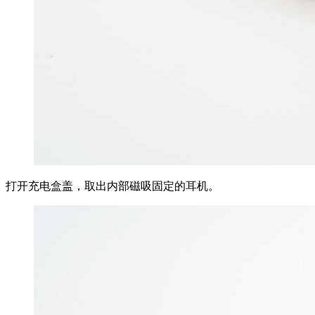
打开充电盒盖，取出内部磁吸固定的耳机。