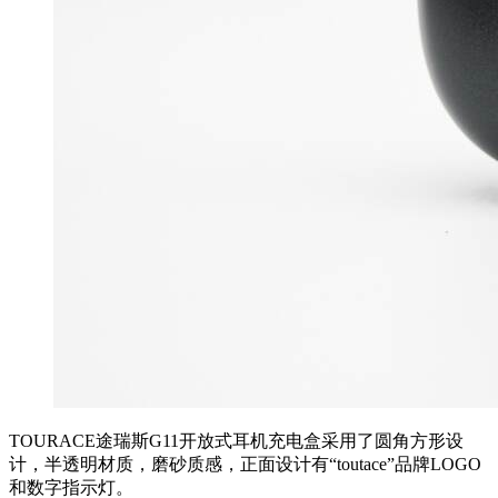
TOURACE途瑞斯G11开放式耳机充电盒采用了圆角方形设
计，半透明材质，磨砂质感，正面设计有“toutace”品牌LOGO
和数字指示灯。