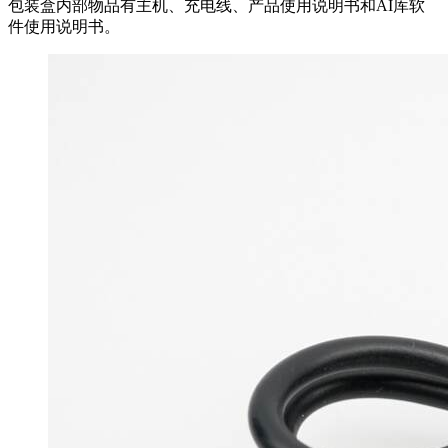
包装盒内部物品有主机、充电线、产品使用说明书和AI库软
件使用说明书。