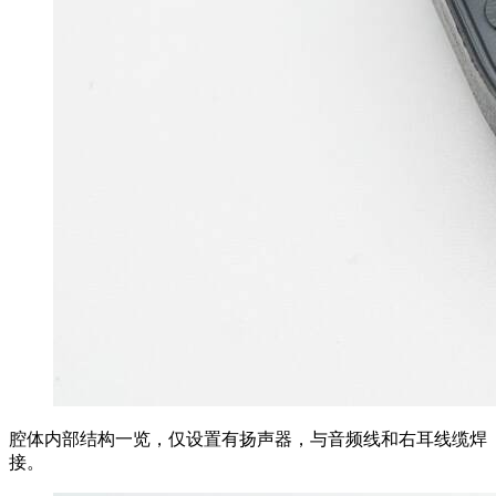
腔体内部结构一览，仅设置有扬声器，与音频线和右耳线缆焊
接。