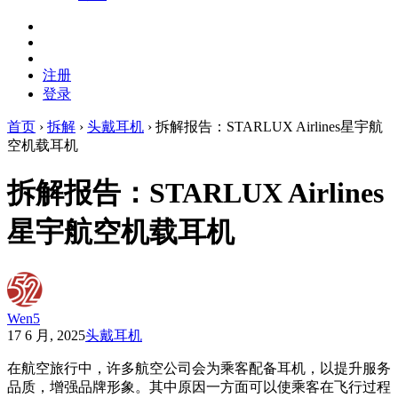
注册
登录
首页
›
拆解
›
头戴耳机
›
拆解报告：STARLUX Airlines星宇航
空机载耳机
拆解报告：STARLUX Airlines
星宇航空机载耳机
Wen5
17 6 月, 2025
头戴耳机
在航空旅行中，许多航空公司会为乘客配备耳机，以提升服务
品质，增强品牌形象。其中原因一方面可以使乘客在飞行过程