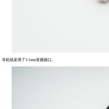
耳机线采用了3.5mm音频接口。