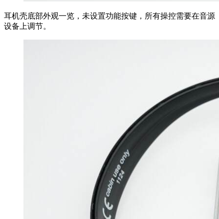
耳机壳底部外观一览，未设置功能按键，所有操控需要在音源
设备上调节。