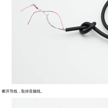
断开导线，取掉音频线。