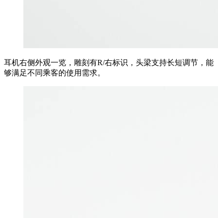
耳机右侧外观一览，雕刻有R/右标识，头梁支持长短调节，能
够满足不同乘客的使用需求。