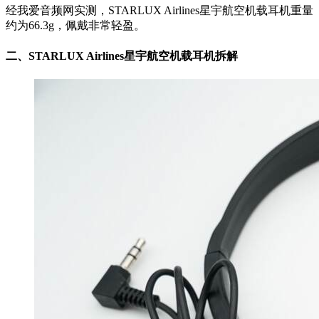
经我爱音频网实测，STARLUX Airlines星宇航空机载耳机重量
约为66.3g，佩戴非常轻盈。
二、
STARLUX Airlines星宇航空机载耳机拆解