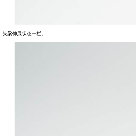
头梁伸展状态一栏。