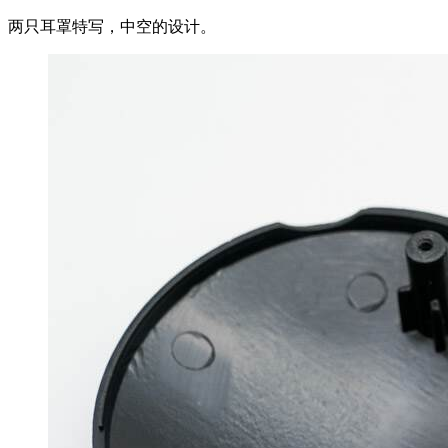
两只耳罩特写，中空的设计。