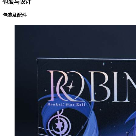
包装与设计
包装及配件