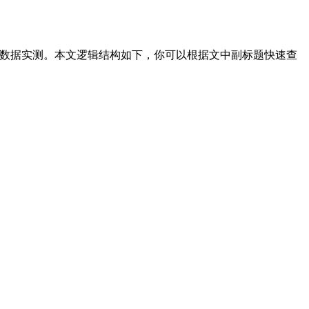
用体验和数据实测。本文逻辑结构如下，你可以根据文中副标题快速查