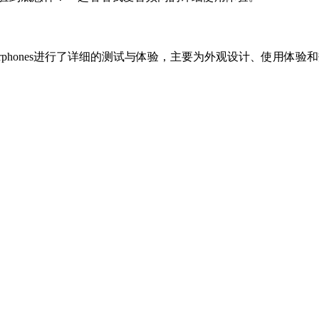
 Earphones进行了详细的测试与体验，主要为外观设计、使