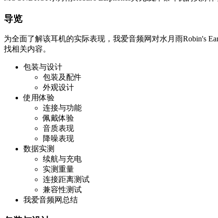
导览
为全面了解该耳机的实际表现，我爱音频网对水月雨Robin's
找相关内容。
包装与设计
包装及配件
外观设计
使用体验
连接与功能
佩戴体验
音质表现
降噪表现
数据实测
续航与充电
实测重量
连接距离测试
兼容性测试
我爱音频网总结