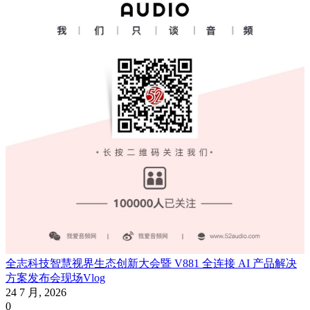
全志科技智慧视界生态创新大会暨 V881 全连接 AI 产品解决
方案发布会现场Vlog
24 7 月, 2026
0