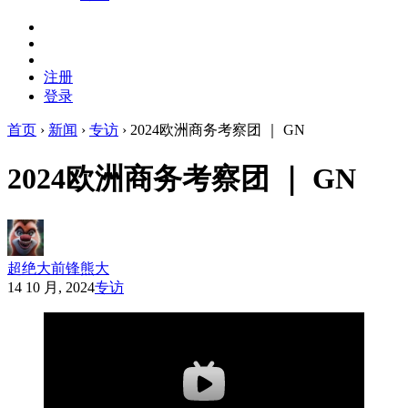
注册
登录
首页
›
新闻
›
专访
›
2024欧洲商务考察团 ｜ GN
2024欧洲商务考察团 ｜ GN
超绝大前锋熊大
14 10 月, 2024
专访