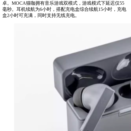
卓。MOCA猫咖拥有音乐游戏双模式，游戏模式下延迟仅55
毫秒。耳机续航为6小时，搭配充电盒综合续航15小时，充电
盒2小时可充满，同时支持无线充电。