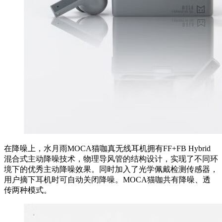
在降噪上，水月雨MOCA猫咖真无线耳机拥有FF+FB Hybrid
混合式主动降噪技术，物理导风管的结构设计，实现了不同环
境下的优秀主动降噪效果。同时加入了光学佩戴检测传感器，
用户摘下耳机时可自动关闭降噪。MOCA猫咖共有降噪、透
传两种模式。