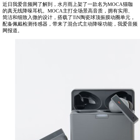
近日我爱音频网了解到，水月雨上架了一款名为MOCA猫咖
的真无线降噪耳机。MOCA主打全场景高音质，拥有实用、
简洁和细致入微的设计，搭载了TiN陶瓷球顶振膜动圈单元，
配备佩戴检测传感器，带来了混合式主动降噪功能，我爱音频
网报道。