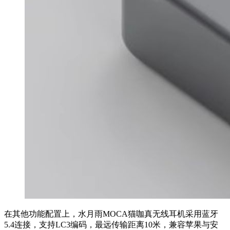
在其他功能配置上，水月雨MOCA猫咖真无线耳机采用蓝牙
5.4连接，支持LC3编码，最远传输距离10米，兼容苹果与安