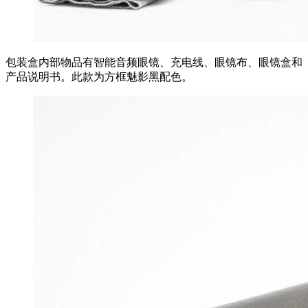
包装盒内部物品有智能音频眼镜、充电线、眼镜布、眼镜盒和
产品说明书。此款为方框魅影黑配色。