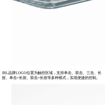
JBL品牌LOGO位置为触控区域，支持单击、双击、三击、长
按、单击+长按、双击+长按等多种模式，实现便捷的控制。