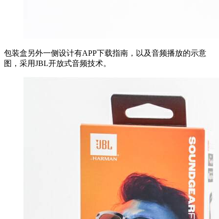
包装盒另外一侧设计有APP下载指南，以及音频播放的示意
图，采用JBL开放式音频技术。