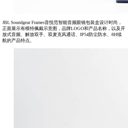
JBL Soundgear Frames音悦范智能音频眼镜包装盒设计时尚，
正面展示有模特佩戴示意图，品牌LOGO和产品名称，以及开
放式音频、解放双手、双麦克风通话、IP54防尘防水、8H续
航的产品特点。