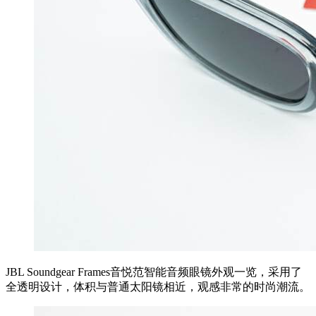
JBL Soundgear Frames音悦范智能音频眼镜外观一览，采用了
全透明设计，体积与普通太阳镜相近，观感非常的时尚潮流。