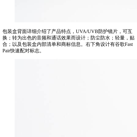
包装盒背面详细介绍了产品特点，UVA/UVB防护镜片，可互
换；转为出色的音频和通话效果而设计；防尘防水；轻量，贴
合；以及包装盒内部清单和商标信息。右下角设计有谷歌Fast
Pair快速配对标志。