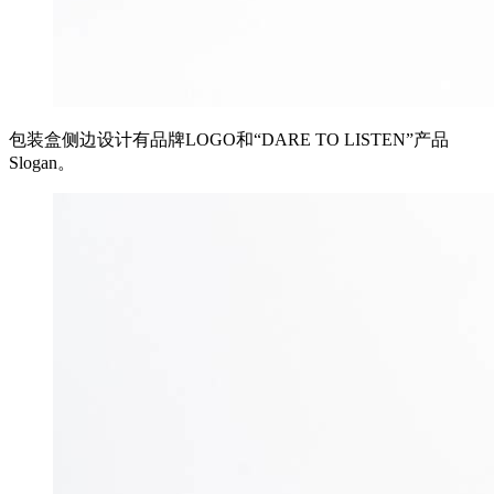
包装盒侧边设计有品牌LOGO和“DARE TO LISTEN”产品
Slogan。