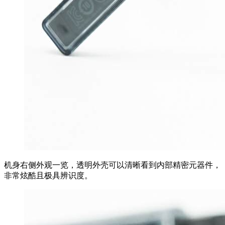
机身右侧外观一览，透明外壳可以清晰看到内部精密元器件，
非常炫酷且极具辨识度。