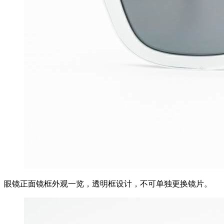
眼镜正面镜框外观一览，透明框设计，不可单独更换镜片。