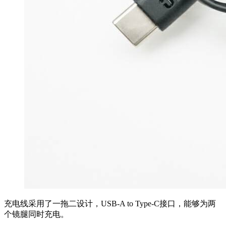
充电线采用了一拖二设计，USB-A to Type-C接口，能够为两
个镜腿同时充电。