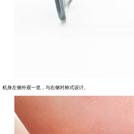
机身左侧外观一览，与右侧对称式设计。