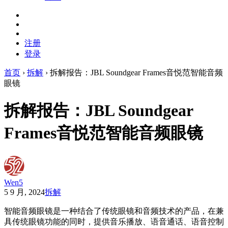
注册
登录
首页
›
拆解
›
拆解报告：JBL Soundgear Frames音悦范智能音频
眼镜
拆解报告：JBL Soundgear
Frames音悦范智能音频眼镜
Wen5
5 9 月, 2024
拆解
智能音频眼镜是一种结合了传统眼镜和音频技术的产品，在兼
具传统眼镜功能的同时，提供音乐播放、语音通话、语音控制