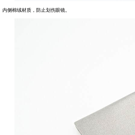
内侧棉绒材质，防止划伤眼镜。