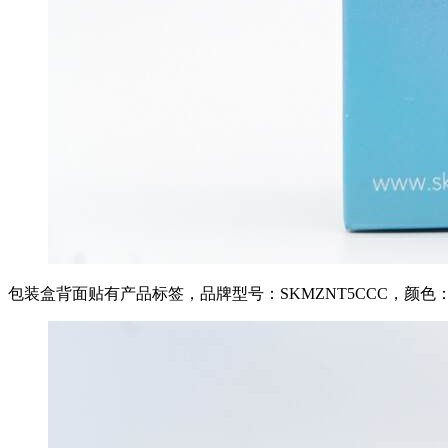
包装盒背面贴有产品标签，品牌型号：SKMZNT5CCC，颜