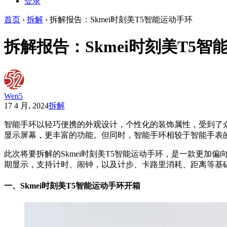
登录
首页
›
拆解
›
拆解报告：Skmei时刻美T5智能运动手环
拆解报告：Skmei时刻美T5智
Wen5
17 4 月, 2024
拆解
智能手环以轻巧便携的外观设计，个性化的装饰属性，受到了
显示屏幕，更丰富的功能。但同时，智能手环相较于智能手表
此次将要拆解的Skmei时刻美T5智能运动手环，是一款更
期显示，支持计时、闹钟，以及计步、卡路里消耗、距离等基础
一、
Skmei时刻美T5智能运动手环开箱