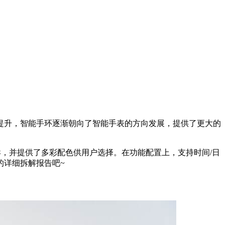
提升，智能手环逐渐朝向了智能手表的方向发展，提供了更大的
异，并提供了多彩配色供用户选择。在功能配置上，支持时间/日
的详细拆解报告吧~