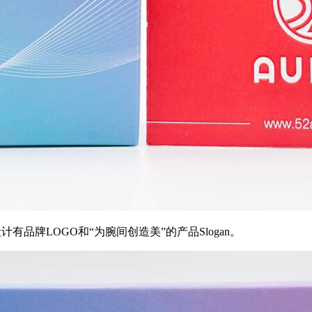
有品牌LOGO和“为腕间创造美”的产品Slogan。