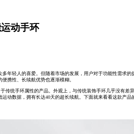
能运动手环
众多年轻人的喜爱。但随着市场的发展，用户对于功能性需求的
的便携性、长续航优势也逐渐模糊。
加偏向于传统手环属性的产品。外观上，与传统装饰手环几乎没有差
运动数据，拥有长达40天的超长续航。下面就来看看这款产品