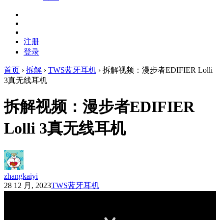
注册
登录
首页
›
拆解
›
TWS蓝牙耳机
›
拆解视频：漫步者EDIFIER Lolli
3真无线耳机
拆解视频：漫步者EDIFIER
Lolli 3真无线耳机
zhangkaiyi
28 12 月, 2023
TWS蓝牙耳机