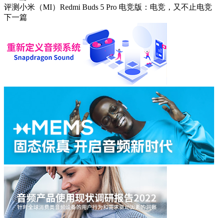
评测小米（MI）Redmi Buds 5 Pro 电竞版：电竞，又不止电竞
下一篇