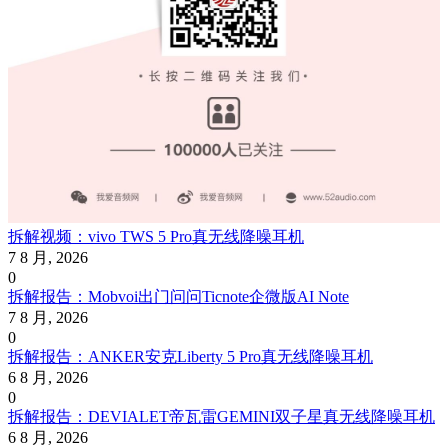
拆解视频：vivo TWS 5 Pro真无线降噪耳机
7 8 月, 2026
0
拆解报告：Mobvoi出门问问Ticnote企微版AI Note
7 8 月, 2026
0
拆解报告：ANKER安克Liberty 5 Pro真无线降噪耳机
6 8 月, 2026
0
拆解报告：DEVIALET帝瓦雷GEMINI双子星真无线降噪耳机
6 8 月, 2026