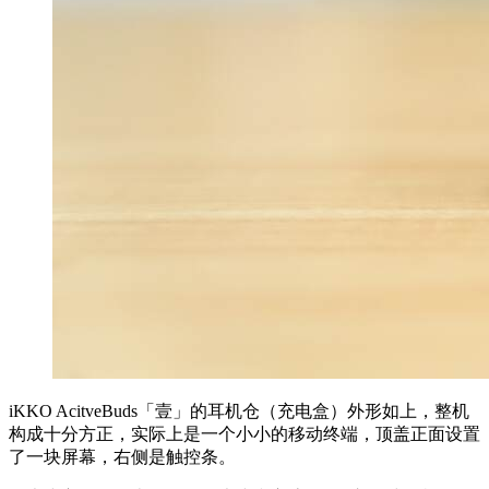
iKKO AcitveBuds「壹」的耳机仓（充电盒）外形如上，整机
构成十分方正，实际上是一个小小的移动终端，顶盖正面设置
了一块屏幕，右侧是触控条。