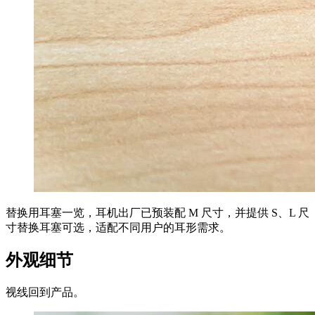
替换用耳塞一览，耳机出厂已预装配 M 尺寸，并提供 S、L 尺
寸替换耳塞可选，适配不同用户的耳形需求。
外观细节
视线回到产品。