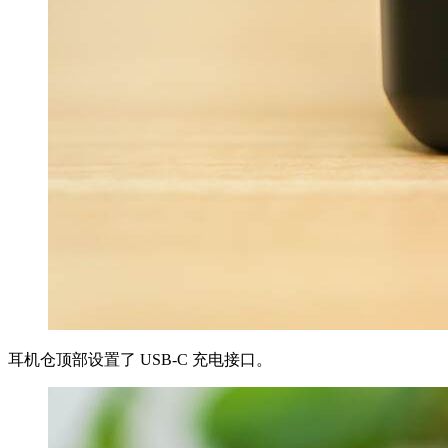
耳机仓顶部设置了 USB-C 充电接口。