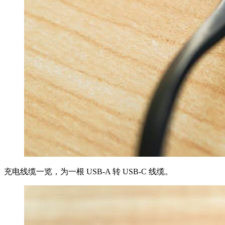
充电线缆一览，为一根 USB-A 转 USB-C 线缆。