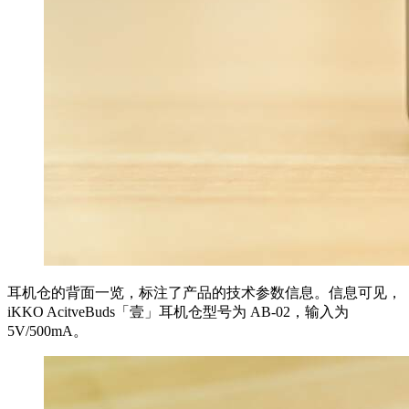
耳机仓的背面一览，标注了产品的技术参数信息。信息可见，
iKKO AcitveBuds「壹」耳机仓型号为 AB-02，输入为
5V/500mA。