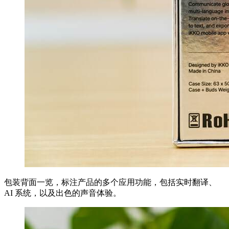
包装背面一览，标注产品的多个应用功能，包括实时翻译、
AI 系统，以及出色的声音体验。