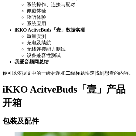
系统操作、连接与配对
佩戴体验
聆听体验
系统应用
iKKO AcitveBuds「壹」数据实测
重量实测
充电及续航
无线连接能力测试
设备兼容性测试
我爱音频网总结
你可以依据文中的一级标题和二级标题快速找到想看的内容。
iKKO AcitveBuds「壹」产品
开箱
包装及配件