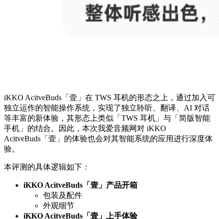
iKKO AcitveBuds「壹」在 TWS 耳机的形态之上，通过加入可
独立运作的智能操作系统，实现了独立聆听、翻译、AI 对话
等丰富的新体验，其形态上类似「TWS 耳机」与「简版智能
手机」的结合。因此，本次我爱音频网对 iKKO
AcitveBuds「壹」的体验也会对其智能系统的应用进行深度体
验。
本评测的具体逻辑如下：
iKKO AcitveBuds「壹」产品开箱
包装及配件
外观细节
iKKO AcitveBuds「壹」上手体验