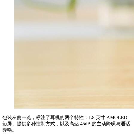
包装左侧一览，标注了耳机的两个特性：1.8 英寸 AMOLED
触屏、提供多种控制方式，以及高达 45dB 的主动降噪与通话
降噪。