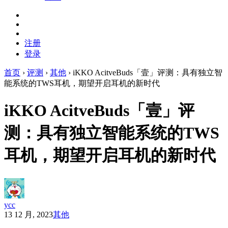
注册
登录
首页
›
评测
›
其他
›
iKKO AcitveBuds「壹」评测：具有独立智
能系统的TWS耳机，期望开启耳机的新时代
iKKO AcitveBuds「壹」评
测：具有独立智能系统的TWS
耳机，期望开启耳机的新时代
ycc
13 12 月, 2023
其他