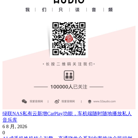
绿联NAS私有云新增CarPlay功能，车机端随时随地播放私人
音乐库
6 8 月, 2026
0