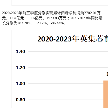
2020-2023年前三季度分别实现累计归母净利润为2702.01万
元、1.04亿元、1.16亿元、1573.83万元；2021-2023年同比增
长分别为283.20%、12.12%、-86.44%。