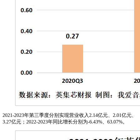
2021-2023年第三季度分别实现营业收入2.14亿元、2.01亿元、
3.27亿元；2022-2023年同比增长分别为-6.43%、63.07%。