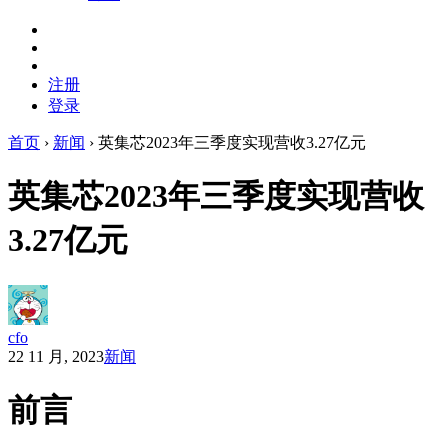
注册
登录
首页
›
新闻
›
英集芯2023年三季度实现营收3.27亿元
英集芯2023年三季度实现营收
3.27亿元
cfo
22 11 月, 2023
新闻
前言