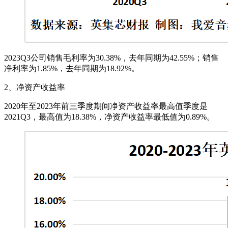
2023Q3公司销售毛利率为30.38%，去年同期为42.55%；销售
净利率为1.85%，去年同期为18.92%。
2、净资产收益率
2020年至2023年前三季度期间净资产收益率最高值季度是
2021Q3，最高值为18.38%，净资产收益率最低值为0.89%。