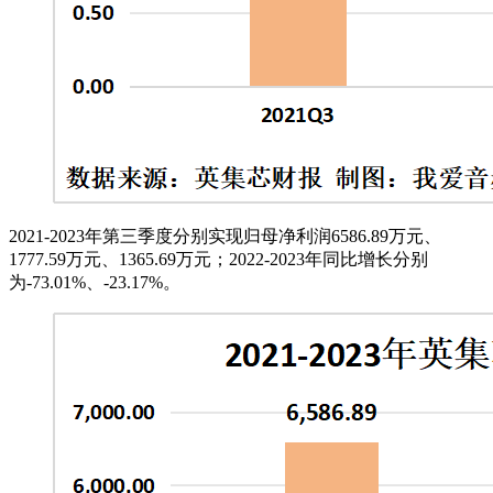
2021-2023年第三季度分别实现归母净利润6586.89万元、
1777.59万元、1365.69万元；2022-2023年同比增长分别
为-73.01%、-23.17%。