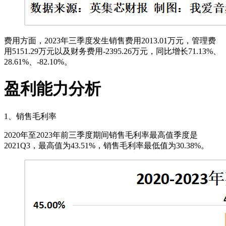
费用方面，2023年三季度发生销售费用2013.01万元，管理费
用5151.29万元以及财务费用-2395.26万元，同比增长71.13%、
28.61%、-82.10%。
盈利能力分析
1、销售毛利率
2020年至2023年前三季度期间销售毛利率最高值季度是
2021Q3，最高值为43.51%，销售毛利率最低值为30.38%。