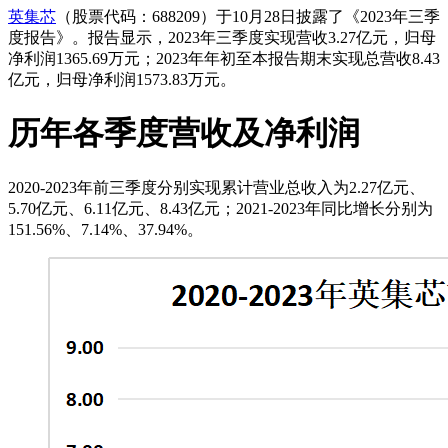
英集芯
（股票代码：688209）于10月28日披露了《2023年三季
度报告》。报告显示，2023年三季度实现营收3.27亿元，归母
净利润1365.69万元；2023年年初至本报告期末实现总营收8.43
亿元，归母净利润1573.83万元。
历年各季度营收及净利润
2020-2023年前三季度分别实现累计营业总收入为2.27亿元、
5.70亿元、6.11亿元、8.43亿元；2021-2023年同比增长分别为
151.56%、7.14%、37.94%。