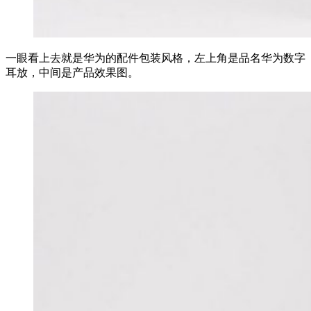
一眼看上去就是华为的配件包装风格，左上角是品名华为数字
耳放，中间是产品效果图。