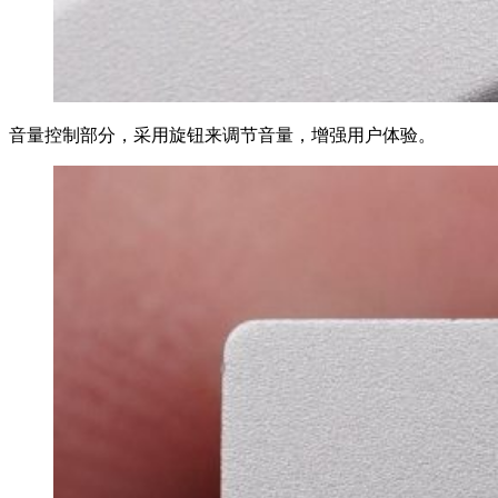
音量控制部分，采用旋钮来调节音量，增强用户体验。