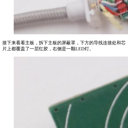
接下来看看主板，拆下主板的屏蔽罩，下方的导线连接处和芯
片上都覆盖了一层红胶，右侧是一颗LED灯。