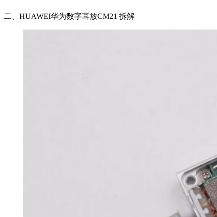
二、HUAWEI华为数字耳放CM21 拆解