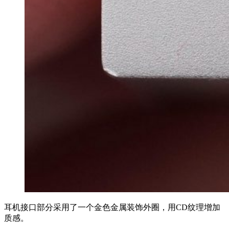
耳机接口部分采用了一个金色金属装饰外圈，用CD纹理增加
质感。