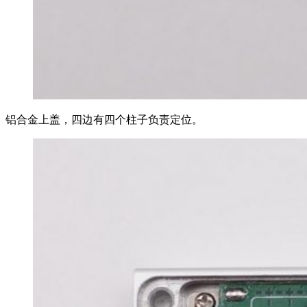
铝合金上盖，四边有四个柱子负责定位。