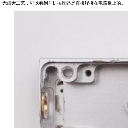
无卤素工艺，可以看到耳机插座还是直接焊接在电路板上的。