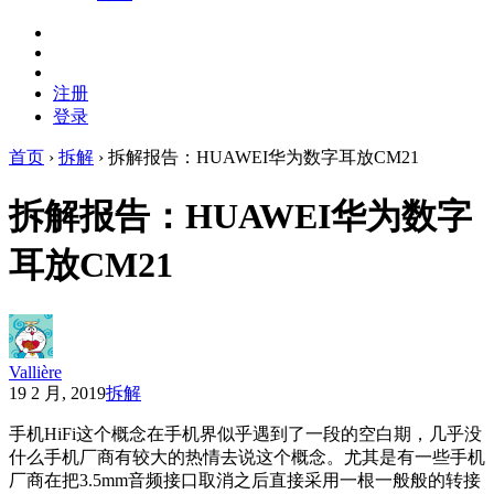
注册
登录
首页
›
拆解
›
拆解报告：HUAWEI华为数字耳放CM21
拆解报告：HUAWEI华为数字
耳放CM21
Vallière
19 2 月, 2019
拆解
手机HiFi这个概念在手机界似乎遇到了一段的空白期，几乎没
什么手机厂商有较大的热情去说这个概念。尤其是有一些手机
厂商在把3.5mm音频接口取消之后直接采用一根一般般的转接