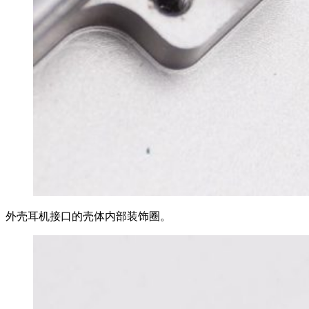
外壳耳机接口的壳体内部装饰圈。