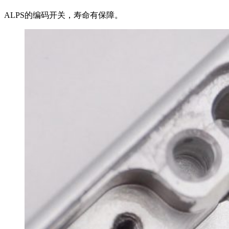
ALPS的编码开关，寿命有保障。