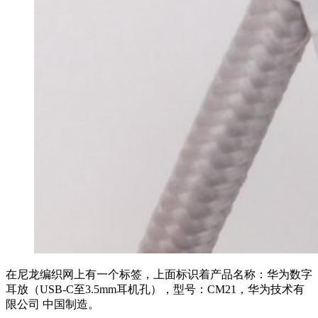
在尼龙编织网上有一个标签，上面标识着产品名称：华为数字
耳放（USB-C至3.5mm耳机孔），型号：CM21，华为技术有
限公司 中国制造。