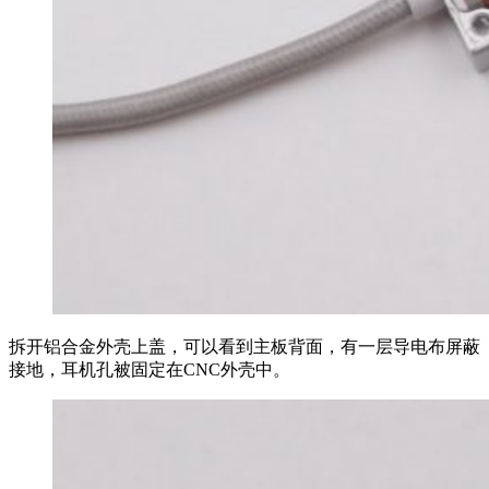
拆开铝合金外壳上盖，可以看到主板背面，有一层导电布屏蔽
接地，耳机孔被固定在CNC外壳中。