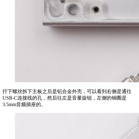
拧下螺丝拆下主板之后是铝合金外壳，可以看到右侧是通往
USB-C连接线的孔，然后往左是音量旋钮，左侧的铜圈是
3.5mm音频插座的。