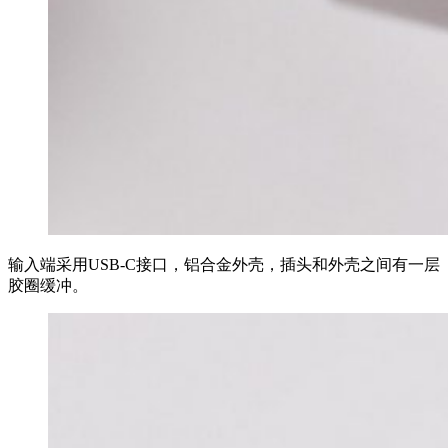
输入端采用USB-C接口，铝合金外壳，插头和外壳之间有一层
胶圈缓冲。