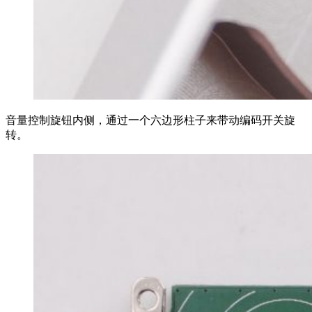
音量控制旋钮内侧，通过一个六边形柱子来带动编码开关旋
转。