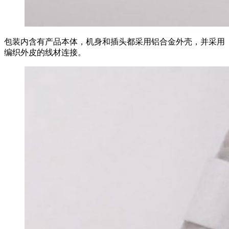
包装内含有产品本体，机身和插头都采用铝合金外壳，并采用
编织外皮的线材连接。