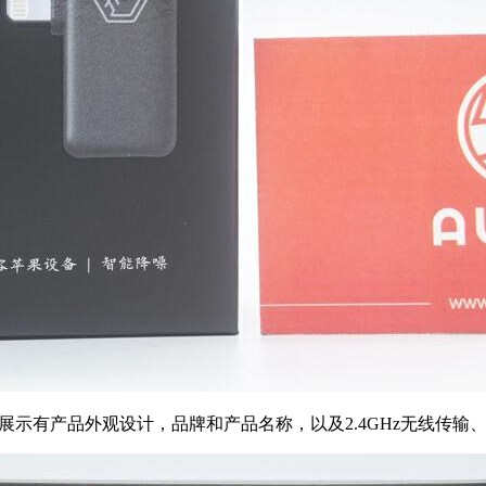
面展示有产品外观设计，品牌和产品名称，以及2.4GHz无线传