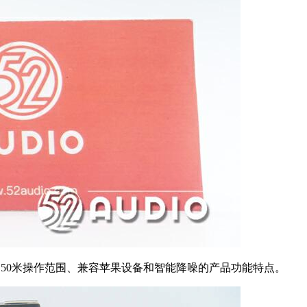
输、50米操作范围、兼容苹果设备和智能降噪的产品功能特点。