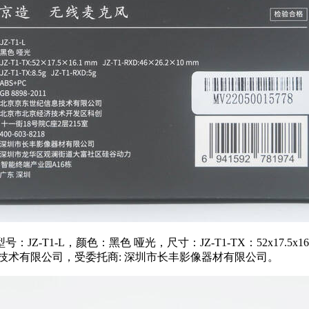
颜色：黑色 哑光，尺寸：JZ-T1-TX：52x17.5x16.1mm JZ
世纪信息技术有限公司，受委托商: 深圳市长丰影像器材有限公司。