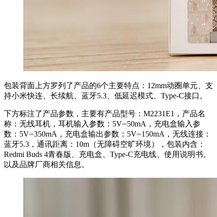
包装背面上方罗列了产品的6个主要特点：12mm动圈单元、支
持小米快连、长续航、蓝牙5.3、低延迟模式、Type-C接口。
下方标注了产品参数，主要有产品型号：M2231E1，产品名
称：无线耳机，耳机输入参数：5V⎓50mA，充电盒输入参
数：5V⎓350mA，充电盒输出参数：5V⎓150mA，无线连接：
蓝牙5.3，通讯距离：10m（无障碍空旷环境），包装内含：
Redmi Buds 4青春版、充电盒、Type-C充电线、使用说明书。
以及品牌厂商相关信息。