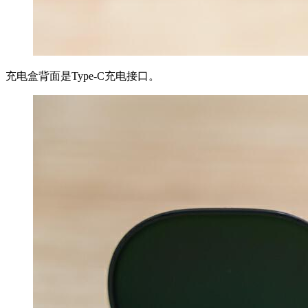
充电盒背面是Type-C充电接口。