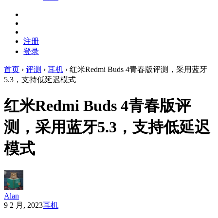
注册
登录
首页
›
评测
›
耳机
›
红米Redmi Buds 4青春版评测，采用蓝牙
5.3，支持低延迟模式
红米Redmi Buds 4青春版评
测，采用蓝牙5.3，支持低延迟
模式
Alan
9 2 月, 2023
耳机