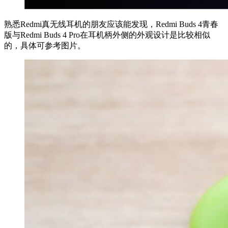
熟悉Redmi真无线耳机的朋友应该能发现，Redmi Buds 4青春
版与Redmi Buds 4 Pro在耳机柄外侧的外观设计是比较相似
的，具体可参考图片。