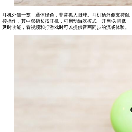
耳机外侧一览，通体绿色，非常抓人眼球。耳机柄外侧支持触
控操作，其中双指长按耳机，可启动游戏模式，开启/关闭低
延时功能，看视频和打游戏时可以提供音画同步的流畅体验。