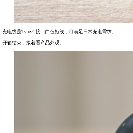
充电线是Type-C接口白色短线，可满足日常充电需求。
开箱结束，接着看产品外观。