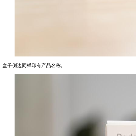
盒子侧边同样印有产品名称。