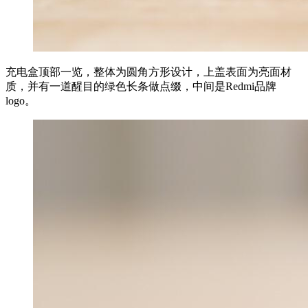
充电盒顶部一览，整体为圆角方形设计，上盖表面为亮面材
质，并有一道醒目的绿色长条做点缀，中间是Redmi品牌
logo。