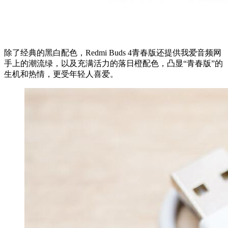
除了经典的黑白配色，Redmi Buds 4青春版还提供我爱音频网
手上的潮流绿，以及充满活力的落日橙配色，凸显“青春版”的
生机和热情，更受年轻人喜爱。