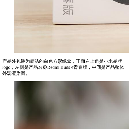
产品外包装为简洁的白色方形纸盒，正面右上角是小米品牌
logo，左侧是产品名称Redmi Buds 4青春版，中间是产品整体
外观渲染图。