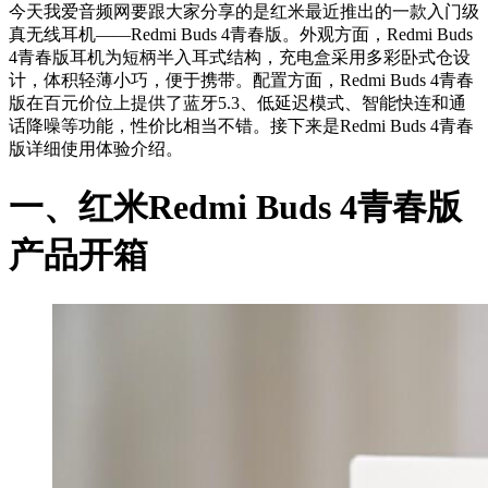
今天我爱音频网要跟大家分享的是红米最近推出的一款入门级
真无线耳机——Redmi Buds 4青春版。外观方面，Redmi Buds
4青春版耳机为短柄半入耳式结构，充电盒采用多彩卧式仓设
计，体积轻薄小巧，便于携带。配置方面，Redmi Buds 4青春
版在百元价位上提供了蓝牙5.3、低延迟模式、智能快连和通
话降噪等功能，性价比相当不错。接下来是Redmi Buds 4青春
版详细使用体验介绍。
一、红米Redmi Buds 4青春版
产品开箱