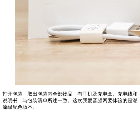
打开包装，取出包装内全部物品，有耳机及充电盒、充电线和
说明书，与包装清单所述一致。这次我爱音频网要体验的是潮
流绿配色版本。