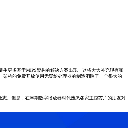
将促生更多基于MIPS架构的解决方案出现，这将大大补充现有和
这一架构的免费开放使用无疑给处理器的制造消除了一个很大的
全志。但是，在早期数字播放器时代熟悉各家主控芯片的朋友对