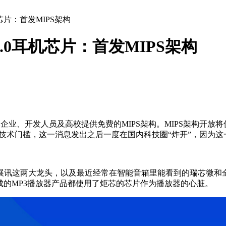
芯片：首发MIPS架构
.0耳机芯片：首发MIPS架构
体企业、开发人员及高校提供免费的MIPS架构。MIPS架构开放
的技术门槛，这一消息发出之后一度在国内科技圈“炸开”，因为
展讯这两大龙头，以及最近经常在智能音箱里能看到的瑞芯微和
成的MP3播放器产品都使用了炬芯的芯片作为播放器的心脏。