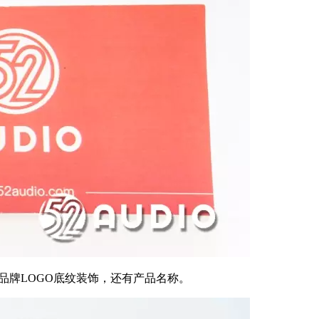
S”品牌LOGO底纹装饰，还有产品名称。