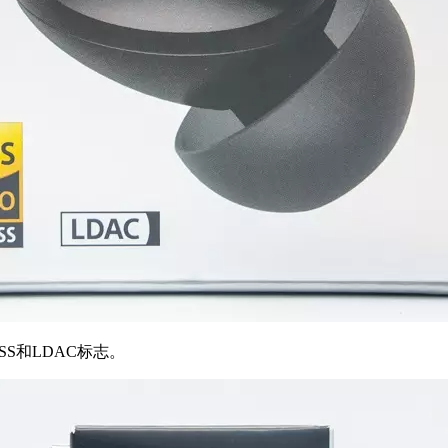
ESS和LDAC标志。