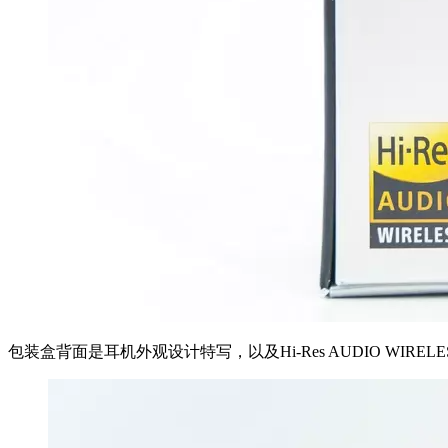
包装盒背面是耳机外观设计特写，以及Hi-Res AUDIO WIREL