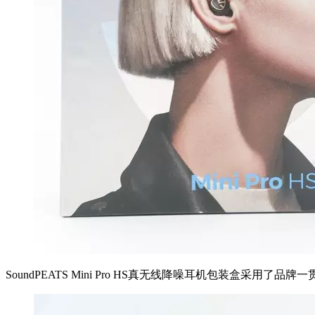
SoundPEATS Mini Pro HS真无线降噪耳机包装盒