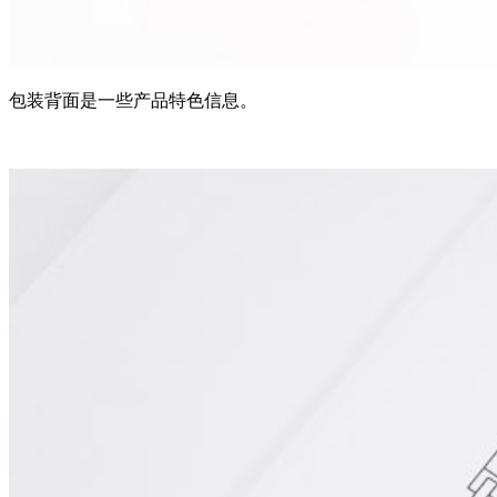
包装背面是一些产品特色信息。