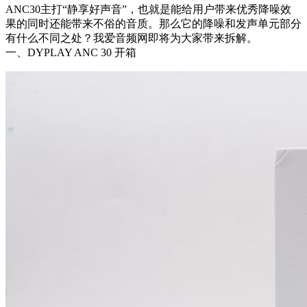
ANC30主打“静享好声音”，也就是能给用户带来优秀降噪效
果的同时还能带来不俗的音质。那么它的降噪和发声单元部分
有什么不同之处？我爱音频网即将为大家带来拆解。
一、DYPLAY ANC 30 开箱