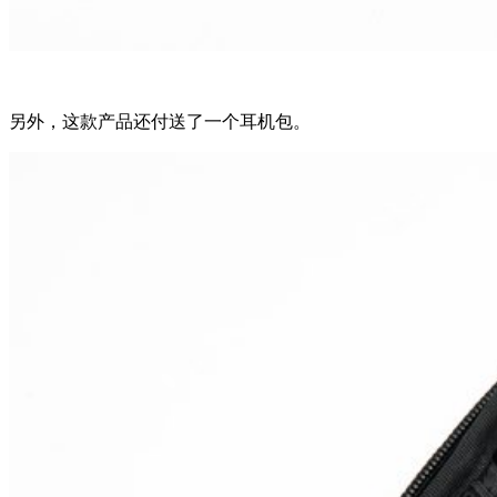
另外，这款产品还付送了一个耳机包。