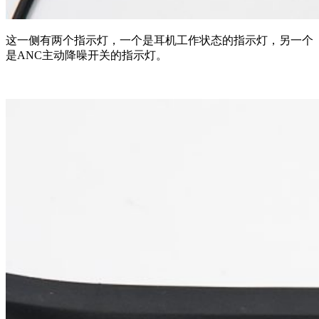
这一侧有两个指示灯，一个是耳机工作状态的指示灯，另一个
是ANC主动降噪开关的指示灯。