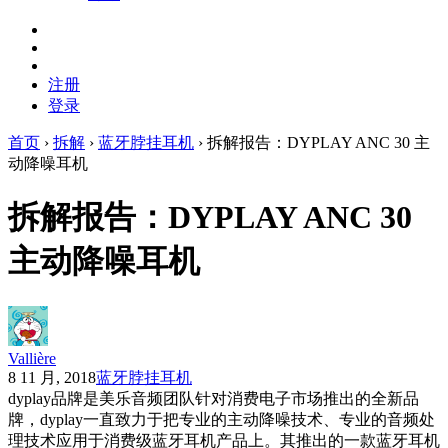
注册
登录
首页
›
拆解
›
蓝牙脖挂耳机
›
拆解报告：DYPLAY ANC 30 主
动降噪耳机
拆解报告：DYPLAY ANC 30
主动降噪耳机
Vallière
8 11 月, 2018
蓝牙脖挂耳机
dyplay品牌是美乐音频团队针对消费电子市场推出的全新品
牌，dyplay一直致力于把专业的主动降噪技术、专业的音频处
理技术应用于消费级蓝牙耳机产品上。其推出的一款蓝牙耳机