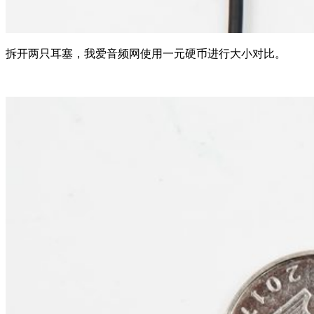
拆开两只耳塞，我爱音频网使用一元硬币进行大小对比。