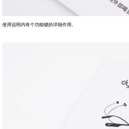
使用说明内有个功能键的详细作用。