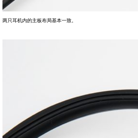
两只耳机内的主板布局基本一致。