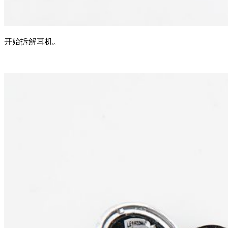
开始拆解耳机。