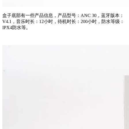
盒子底部有一些产品信息，产品型号：ANC 30，蓝牙版本：
V4.1，音乐时长：12小时，待机时长：200小时，防水等级：
IPX4防水等。