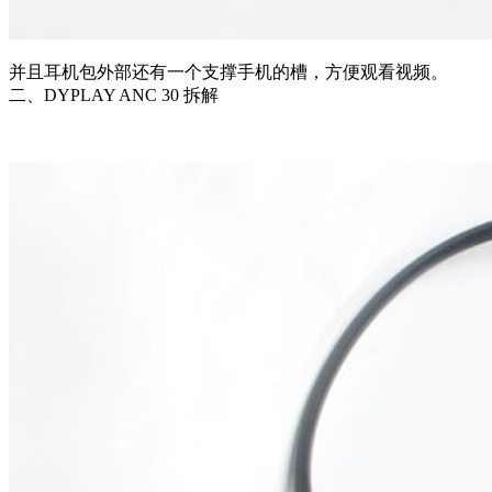
并且耳机包外部还有一个支撑手机的槽，方便观看视频。
二、DYPLAY ANC 30 拆解