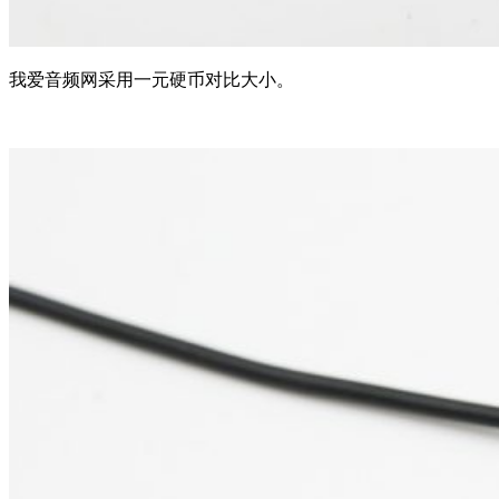
我爱音频网采用一元硬币对比大小。