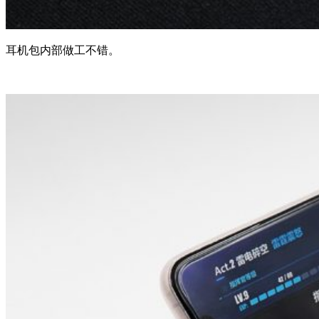
耳机包内部做工不错。