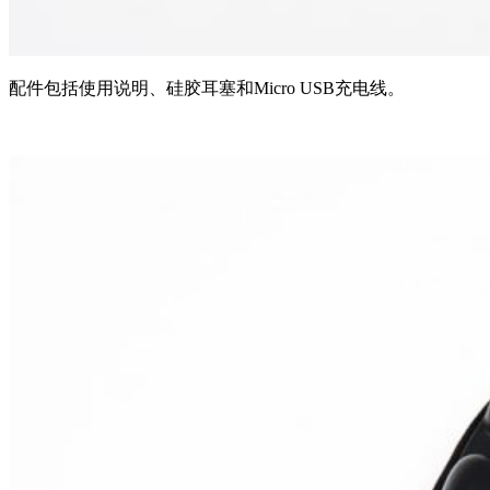
配件包括使用说明、硅胶耳塞和Micro USB充电线。