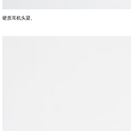
硬质耳机头梁。