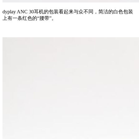
dyplay ANC 30耳机的包装看起来与众不同，简洁的白色包装
上有一条红色的“腰带”。