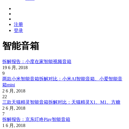
注册
登录
智能音箱
拆解报告：小度在家智能视频音箱
19 6 月, 2018
9
两款小米智能音箱拆解对比：小米AI智能音箱、小爱智能音
箱mini
2 6 月, 2018
22
三款天猫精灵智能音箱拆解对比：天猫精灵X1、M1、方糖
2 6 月, 2018
7
拆解报告：京东叮咚Play智能音箱
1 6 月, 2018