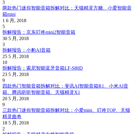
3
两款热门迷你智能音箱拆解对比：天猫精灵方糖、小爱智能音
箱mini
1 6 月, 2018
5
拆解报告：京东叮咚mini2智能音箱
30 5 月, 2018
3
拆解报告：小豹AI音箱
25 5 月, 2018
10
拆解报告：索尼智能蓝牙音箱LF-S80D
23 5 月, 2018
9
四款热门智能音箱拆解对比：斐讯AI智能音箱R1、小米AI音
箱、腾讯听听智能音箱、天猫精灵X1
20 5 月, 2018
9
三款热门迷你智能音箱拆解对比：小爱mini、叮咚TOP、天猫
精灵曲奇
18 5 月, 2018
2