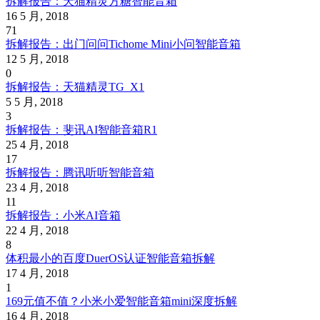
拆解报告：天猫精灵方糖智能音箱
16 5 月, 2018
71
拆解报告：出门问问Tichome Mini小问智能音箱
12 5 月, 2018
0
拆解报告：天猫精灵TG_X1
5 5 月, 2018
3
拆解报告：斐讯AI智能音箱R1
25 4 月, 2018
17
拆解报告：腾讯听听智能音箱
23 4 月, 2018
11
拆解报告：小米AI音箱
22 4 月, 2018
8
体积最小的百度DuerOS认证智能音箱拆解
17 4 月, 2018
1
169元值不值？小米小爱智能音箱mini深度拆解
16 4 月, 2018