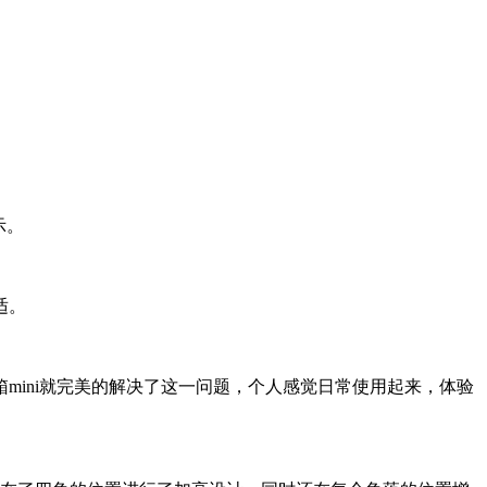
示。
。​
mini就完美的解决了这一问题，个人感觉日常使用起来，体验