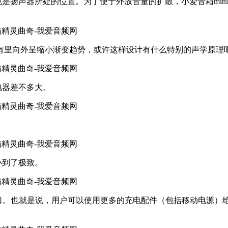
，这也是扬声器所处的位置。为了便于外放音量的扩散，小爱音箱m
是有里向外呈缩小渐变趋势，或许这样设计有什么特别的声学原理
电器差不多大。​
到了极致。​​
圆头供电接口。也就是说，用户可以使用更多的充电配件（包括移动电源