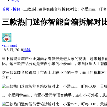
登录
首页
›
拆解
›
三款热门迷你智能音箱拆解对比：小爱mini、叮咚
三款热门迷你智能音箱拆解对比：
yangyang
18 5 月, 2018
拆解
当下智能音箱产业正如雨后春笋般走进大家的视线，越来越多
比。这三款产品分别是来自小米的小爱mini，来自阿里人工智能
这三款智能音箱都属于市面上比较小巧的一类，而且售价相对
之处。
1、小爱同学mini，内置小爱同学语音助手，主打小巧外观，