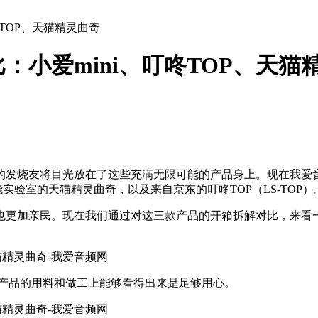
TOP、天猫精灵曲奇
小爱mini、叮咚TOP、天猫
的发烧友将目光放在了这些充满无限可能的产品身上。现在我爱
实验室的天猫精灵曲奇，以及来自京东的叮咚TOP（LS-TOP）
也更加亲民。现在我们通过对这三款产品的开箱拆解对比，来看
从产品的用料和做工上能够看得出来是足够用心。