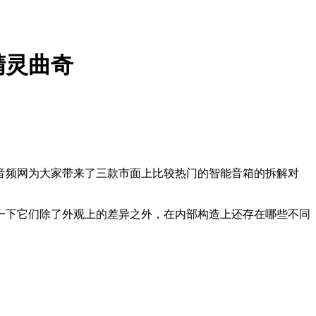
精灵曲奇
音频网为大家带来了三款市面上比较热门的智能音箱的拆解对
。
一下它们除了外观上的差异之外，在内部构造上还存在哪些不同