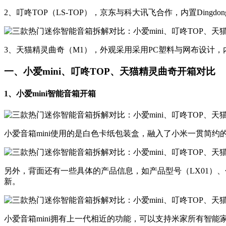
2、叮咚TOP（LS-TOP），京东与科大讯飞合作，内置Din
3、天猫精灵曲奇（M1），外观采用采用PC塑料与网布设计，内
一、小爱mini、叮咚TOP、天猫精灵曲奇开箱对比
1、小爱mini智能音箱开箱
​​小爱音箱mini使用的是白色卡纸包装盒，融入了小米一贯简约
另外，背面还有一些具体的产品信息，如产品型号（LX01）、
新。​
​小爱音箱mini拥有上一代相近的功能，可以支持米家所有智