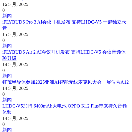
16 5 月, 2025
0
新闻
iFLYBUDS Pro 3 AI会议耳机发布 支持LHDC-V5 一键独立录
音
15 5 月, 2025
0
新闻
iFLYBUDS Air 2 AI会议耳机发布 支持LHDC-V5 会议音频体
验升级
14 5 月, 2025
0
新闻
虹茂半导体参加2025亚洲AI智能无线麦克风大会，展位号A12
14 5 月, 2025
0
新闻
LHDC-V5加持 6400mAh大电池 OPPO K12 Plus带来持久音频
体验
14 5 月, 2025
0
新闻