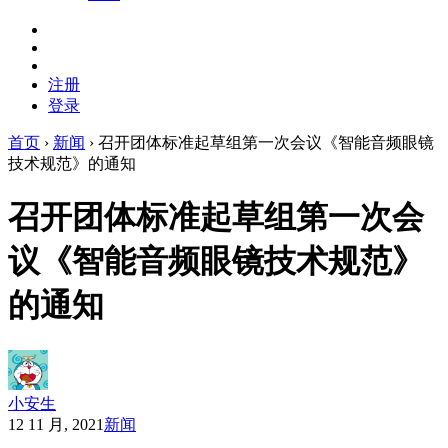
注册
登录
首页
›
新闻
›
召开团体标准起草组第一次会议《智能音频眼镜
技术规范》的通知
召开团体标准起草组第一次会
议《智能音频眼镜技术规范》
的通知
小安生
12 11 月, 2021
新闻