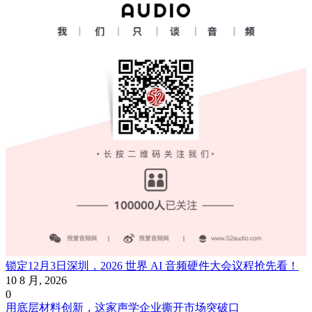
锁定12月3日深圳，2026 世界 AI 音频硬件大会议程抢先看！
10 8 月, 2026
0
用底层材料创新，这家声学企业撕开市场突破口