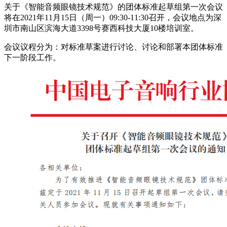
关于《智能音频眼镜技术规范》的团体标准起草组第一次会议
将在2021年11月15日（周一）09:30-11:30召开，会议地点为深
圳市南山区滨海大道3398号赛西科技大厦10楼培训室。
会议议程分为：对标准草案进行讨论、讨论和部署本团体标准
下一阶段工作。