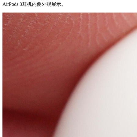
AirPods 3耳机内侧外观展示。