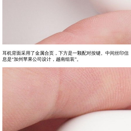
耳机背面采用了金属合页，下方是一颗配对按键。中间丝印信
息是“加州苹果公司设计，
越南
组装”。