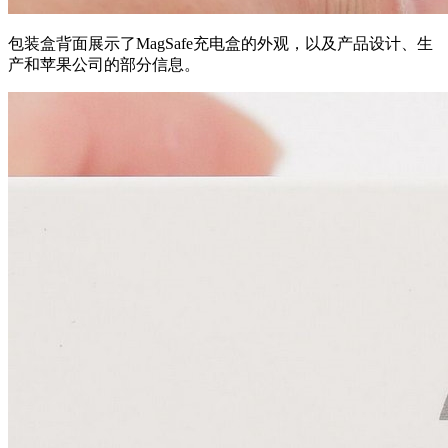
包装盒背面展示了MagSafe充电盒的外观，以及产品设计、生
产和苹果公司的部分信息。