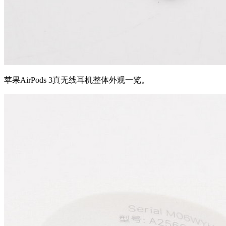
苹果AirPods 3真无线耳机
整体外观一览。