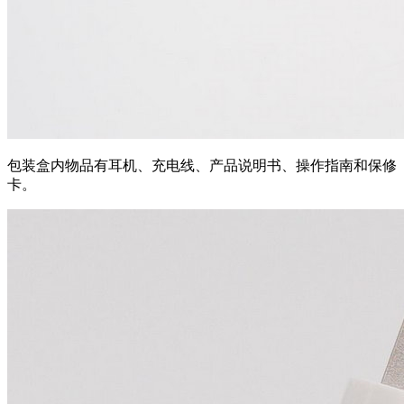
包装盒内物品有耳机、充电线、产品说明书、操作指南和保修
卡。