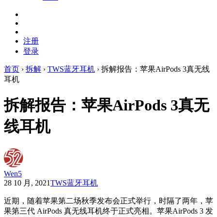
注册
登录
首页
›
拆解
›
TWS蓝牙耳机
›
拆解报告：苹果AirPods 3真无线
耳机
拆解报告：苹果AirPods 3真无
线耳机
Wen5
28 10 月, 2021
TWS蓝牙耳机
近期，随着苹果第二场秋季发布会正式举行，时隔了两年，苹
果第三代 AirPods 真无线耳机终于正式亮相。苹果AirPods 3 发