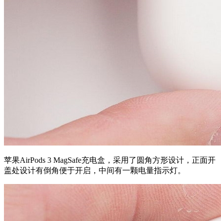
苹果AirPods 3 MagSafe充电盒，采用了圆角方形设计，正面开
盖处设计有倒角便于开启，中间有一颗电量指示灯。