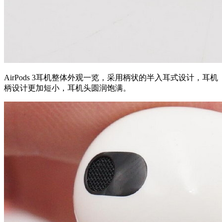
AirPods 3耳机整体外观一览，采用柄状的半入耳式设计，耳机
柄设计更加短小，耳机头圆润饱满。