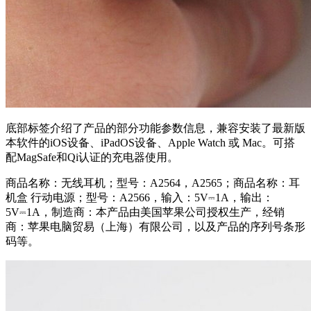
底部标签介绍了产品的部分功能参数信息，兼容安装了最新版
本软件的iOS设备、iPadOS设备、Apple Watch 或 Mac。可搭
配MagSafe和Qi认证的充电器使用。
商品名称：无线耳机；型号：A2564，A2565；商品名称：耳
机盒 行动电源；型号：A2566，输入：5V⎓1A，输出：
5V⎓1A，制造商：本产品由美国苹果公司授权生产，经销
商：苹果电脑贸易（上海）有限公司，以及产品的
序列号
条形
码等。