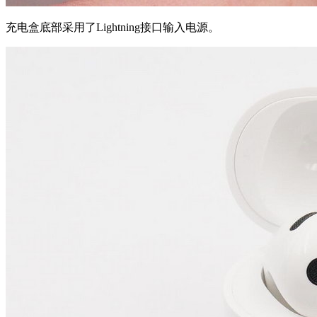
充电盒底部采用了Lightning接口输入电源。