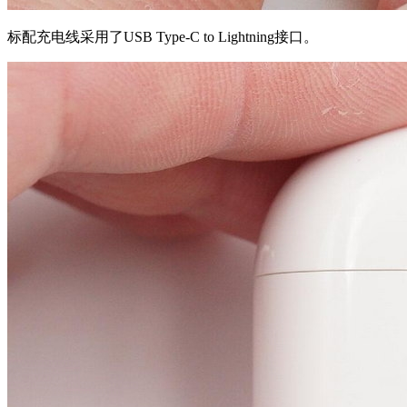
标配充电线采用了USB Type-C to Lightning接口。