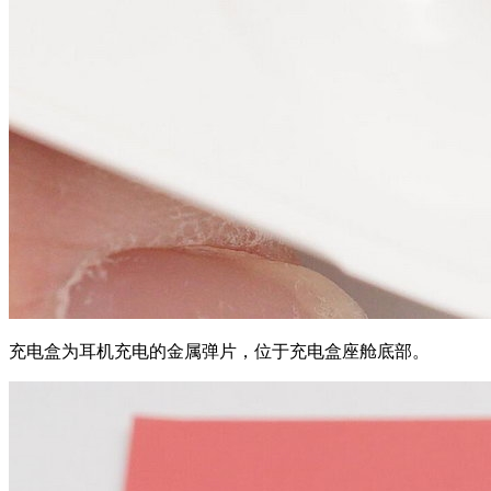
充电盒为耳机充电的金属弹片，位于充电盒座舱底部。