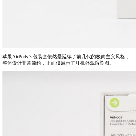
苹果AirPods 3 包装盒依然是延续了前几代的极简主义风格，
整体设计非常简约，正面仅展示了耳机外观渲染图。