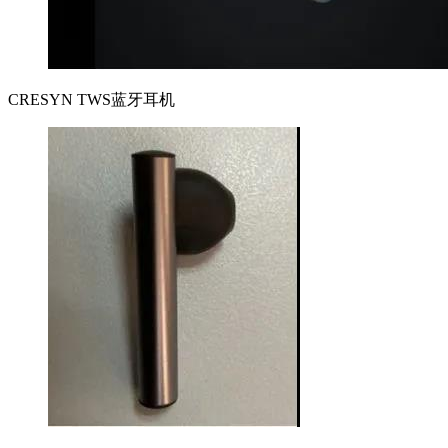
CRESYN TWS蓝牙耳机