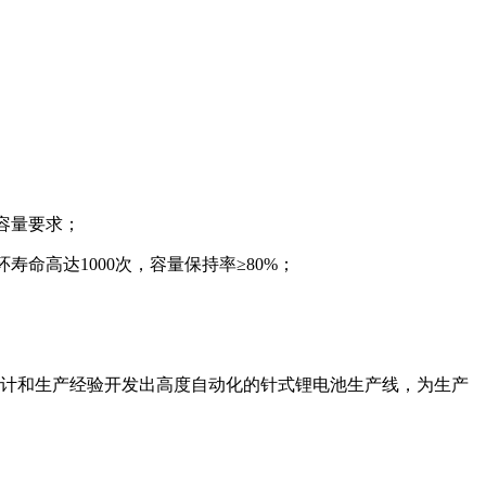
池的容量要求；
命高达1000次，容量保持率≥80%；
设计和生产经验开发出高度自动化的针式锂电池生产线，为生产