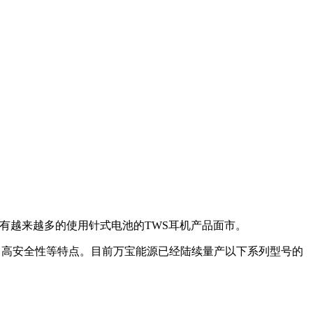
将会有越来越多的使用针式电池的TWS耳机产品面市。
命、高安全性等特点。目前万宝能源已经陆续量产以下系列型号的