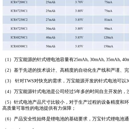
（1）万宝能源的针式锂电池容量有25mAh, 30mAh, 35mAh,
（2）基于先进的技术设计、高精度的自动化生产线和严谨、完善
（3） 针对TWS对快充的需求，万宝能源开发的针式电池可以3C
（4）万宝能源针式电池是公司经过5年多的时间自主开发的，
（5）针式电池产品尺寸比较小，对于生产过程的设备精度和环
高质量可靠性的电池提供有力保障；
（6）产品安全性始终是锂电池的基础要求，万宝针式锂电池通过了U