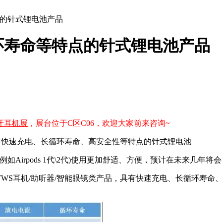
的针式锂电池产品
环寿命等特点的针式锂电池产品
蓝牙耳机展
，展台位于C区C06
，欢迎大家前来咨询~
具有快速充电、长循环寿命、高安全性等特点的针式锂电池
如Airpods 1代\2代)使用更加舒适、方便，预计在未来几年
于TWS耳机/助听器/智能眼镜类产品，具有快速充电、长循环寿