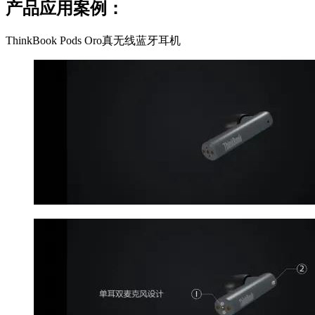
产品应用案例：
ThinkBook Pods Oro真无线蓝牙耳机