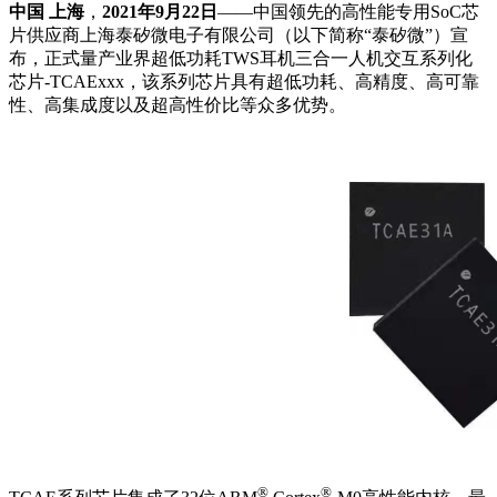
中国 上海
，
2021年9月22日
——中国领先的高性能专用SoC芯
片供应商上海泰矽微电子有限公司（以下简称“泰矽微”）宣
布，正式量产业界超低功耗TWS耳机三合一人机交互系列化
芯片-TCAExxx，该系列芯片具有超低功耗、高精度、高可靠
性、高集成度以及超高性价比等众多优势。
®
®