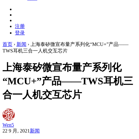
注册
登录
首页
›
新闻
›
上海泰矽微宣布量产系列化“MCU+”产品——
TWS耳机三合一人机交互芯片
上海泰矽微宣布量产系列化
“MCU+”产品——TWS耳机三
合一人机交互芯片
Wen5
22 9 月, 2021
新闻