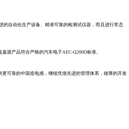
购进先进的自动化生产设备、精准可靠的检测试仪器，而且进行常态
产品符合严格的汽车电子AEC-Q200D标准。
提供更可靠的中国造电感，继续凭借先进的管理体系，雄厚的开发