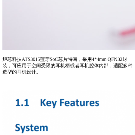
炬芯科技ATS3015蓝牙SoC芯片特写，采用4*4mm QFN32封
装，可应用于空间受限的耳机柄或者耳机腔体内部，适配多种
造型的耳机设计。