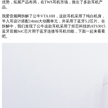
优势，拓展产品布局，在TWS耳机市场，推出了多款耳机产
品。
我爱音频网拆解了公牛VTA10H，这款耳机采用了纯白机身，
半入耳设计搭配14mm大动圈单元，并采用了蓝牙5.2芯片。在
拆解中，我们发现了公牛这款耳机采用了炬芯科技的ATS3015
蓝牙音频SoC芯片用于蓝牙连接等耳机功能，下面一起来看看
吧。