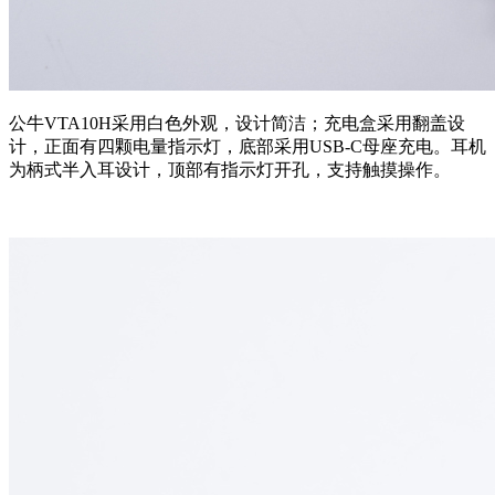
公牛VTA10H采用白色外观，设计简洁；充电盒采用翻盖设
计，正面有四颗电量指示灯，底部采用USB-C母座充电。耳机
为柄式半入耳设计，顶部有指示灯开孔，支持触摸操作。