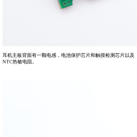
耳机主板背面有一颗电感，电池保护芯片和触摸检测芯片以及
NTC热敏电阻。