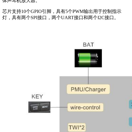
体声耳机放大器。
芯片支持10个GPIO引脚，具有5个PWM输出用于控制指示
灯，具有两个SPI接口，两个UART接口和两个I2C接口。