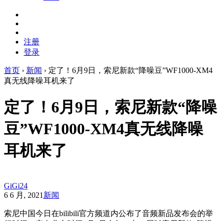
注册
登录
首页
›
新闻
›
定了！6月9日，索尼新款“降噪豆”WF1000-XM4
真无线降噪耳机来了
定了！6月9日，索尼新款“降噪
豆”WF1000-XM4真无线降噪
耳机来了
GiGi24
6 6 月, 2021
新闻
索尼中国今日在bilibili官方频道内公布了音频新品发布会的举