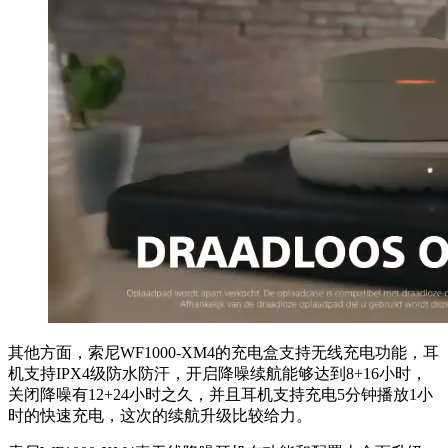
其他方面，索尼WF1000-XM4的充电盒支持无线充电功能，耳
机支持IPX4级防水防汗，开启降噪续航能够达到8+16小时，
关闭降噪有12+24小时之久，并且耳机支持充电5分钟播放1小
时的快速充电，这次的续航升级比较给力。