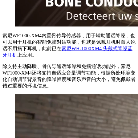
索尼WF1000-XM4内置骨传导传感器，用于辅助通话降噪，也
可以用于耳机的智能免摘对话功能，也就是佩戴耳机时跟人说
话不用摘下耳机，此前已在
索尼WH-1000XM4 头戴式降噪蓝
牙耳机
上应用。
除支持主动降噪、骨传导通话降噪和免摘通话功能外，索尼
WF1000-XM4还将支持自适应音量调节功能，根据所处环境变
化自动调节背景音的降噪幅度和音乐声音的大小，避免佩戴者
错过重要的环境信息。