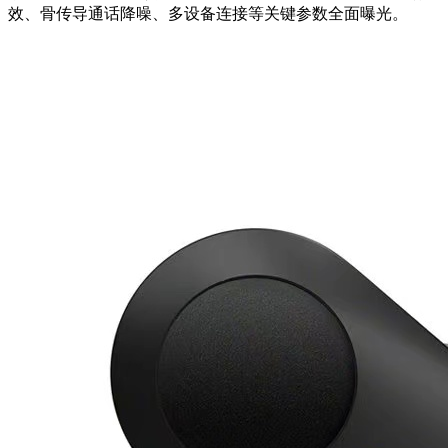
效、骨传导通话降噪、多设备连接等关键参数全面曝光。