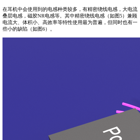
在耳机中会使用到的电感种类较多，有精密绕线电感，大电流
叠层电感，磁胶NR电感等。其中精密绕线电感
（如图5）
兼顾
电流大、体积小、高效率等特性使用最为普遍，但同时也有一
些小的缺陷
（如图6）
。