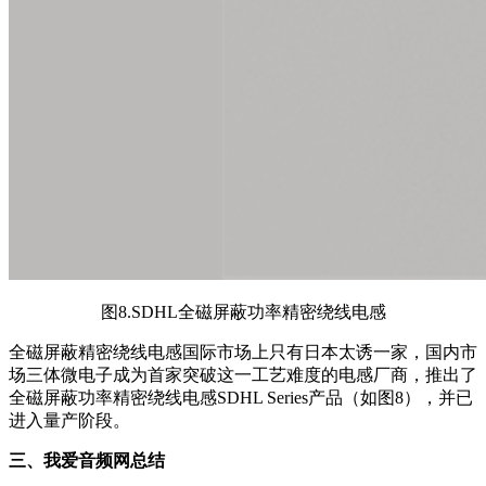
图8.SDHL全磁屏蔽功率精密绕线电感
全磁屏蔽精密绕线电感国际市场上只有日本太诱一家，国内市
场三体微电子成为首家突破这一工艺难度的电感厂商，推出了
全磁屏蔽功率精密绕线电感SDHL Series产品
（如图8）
，并已
进入量产阶段。
三、我爱音频网总结