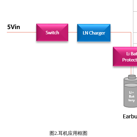
图2.耳机应用框图