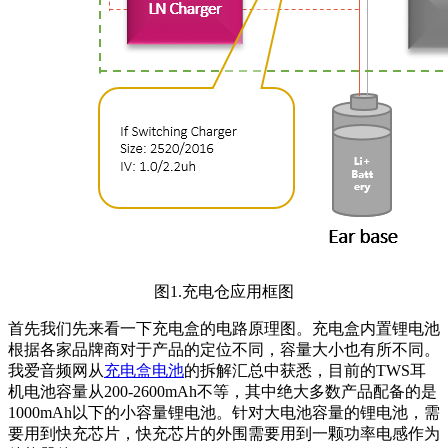
图1.充电仓应用框图
首先我们先来看一下充电盒的电路原理图。充电盒内置锂电池
根据各家品牌商对于产品的定位不同，容量大小也有所不同。
我爱音频网从
充电盒电池
的拆解汇总中获悉，目前的TWS耳
机电池容量从200-2600mAh不等，其中绝大多数产品配备的是
1000mAh以下的小容量锂电池。
针对大电池容量的锂电池，需
要用到快充芯片，快充芯片的外围需要用到一颗功率电感作为