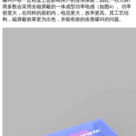
啸叫声在一定程度上会影响用户的使用体验，因此一些大牌厂
商多数会采用全磁屏蔽的一体成型功率电感
（如图4）
。功率
密度大，在同样的面积内，电流更大，效率更高。其工艺结
构，磁屏蔽效果更为出色，
并
能有效的改善啸叫的问题
。