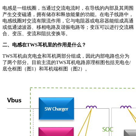
电感是一组线圈，当通过交流电流时，在导线的内部及其周围
产生交变磁通，拥有储存和释放能量的功能。在电子线路中，
电感线圈对交流有限流作用，它与电阻器或电容器能组成高通
或低通滤波器、移相电路及谐振电路等；变压可以进行交流耦
合、变压、变流和阻抗变换等。
二、电感在TWS耳机里的作用是什么？
TWS耳机由充电盒和耳机两部分组成，因此内部电路也分为
了两个部分。目前主流的TWS耳机电路原理框图包括充电仓/
底仓框图（图1）和耳机端框图（图2）。