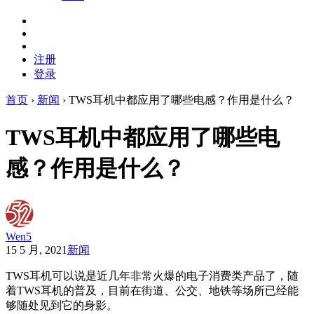
注册
登录
首页
›
新闻
›
TWS耳机中都应用了哪些电感？作用是什么？
TWS耳机中都应用了哪些电
感？作用是什么？
Wen5
15 5 月, 2021
新闻
TWS耳机可以说是近几年非常火爆的电子消费类产品了，随
着TWS耳机的普及，目前在街道、公交、地铁等场所已经能
够随处见到它的身影。