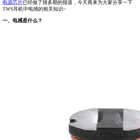
电源芯片
已经做了很多期的报道，今天再来为大家分享一下
TWS耳机中电感的相关知识~
一、电感是什么？