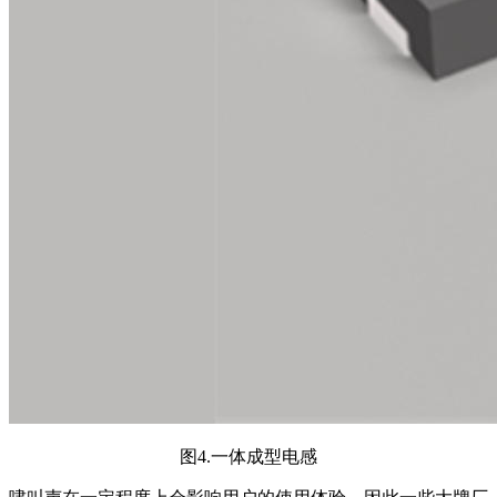
图4.一体成型电感