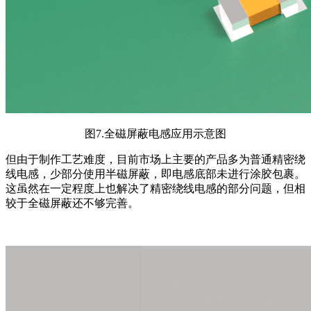
图7.全磁屏蔽电感应用示意图
但由于制作工艺难度，目前市场上主要的产品多为
普通精密绕
线电感，少部分使用
半磁屏蔽，即电感底部未进行涂胶包裹。
这虽然在一定程度上也解决了精密绕线电感的部分问题，但相
较于全磁屏蔽还不够完善。