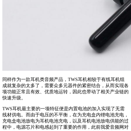
同样作为一款耳机类音频产品，TWS耳机相较于有线耳机组
成就复杂的太多了，需要众多元器件的紧密结合，从而实现各
项功能正常且有效、优质地运转，因此也带动了相关产业链的
快速升级。
TWS耳机最主要的一项特征便是内置电池的加入实现了无需
线材供电。而由于电压的不平衡，在为充电盒内锂电池充电，
充电盒电池放电为耳机电池充电，以及耳机电池放电供能的过
程中，电源芯片和电感起到了重要的作用，此前我爱音频网对