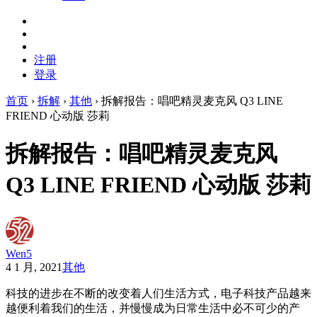
注册
登录
首页
›
拆解
›
其他
›
拆解报告：唱吧精灵麦克风 Q3 LINE
FRIEND 心动版 莎莉
拆解报告：唱吧精灵麦克风
Q3 LINE FRIEND 心动版 莎莉
Wen5
4 1 月, 2021
其他
科技的进步在不断的改变着人们生活方式，电子科技产品越来
越便利着我们的生活，并慢慢成为日常生活中必不可少的产