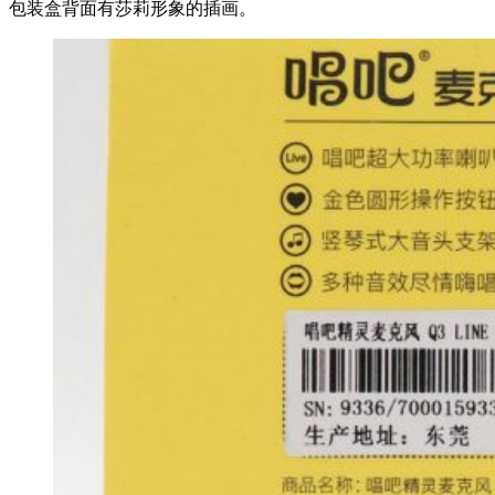
包装盒背面有莎莉形象的插画。