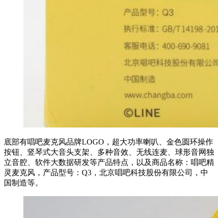
底部有唱吧麦克风品牌LOGO，超大功率喇叭、金色圆环操作
按钮、竖琴式大音头支架、多种音效、无线连麦、球形音网独
立音腔、软件大数据研发等产品特点，以及商品名称：唱吧精
灵麦克风，产品型号：Q3，北京唱吧科技股份有限公司，中
国制造等。