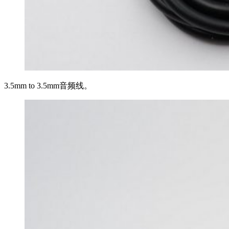
3.5mm to 3.5mm音频线。