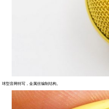
球型音网特写，金属丝编制结构。