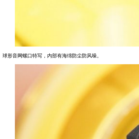
球形音网螺口特写，内部有海绵防尘防风噪。