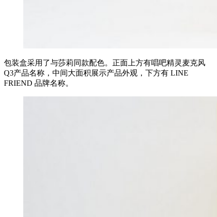
包装盒采用了与莎莉同款配色。正面上方有唱吧精灵麦克风
Q3产品名称，中间大面积展示产品外观，下方有 LINE
FRIEND 品牌名称。