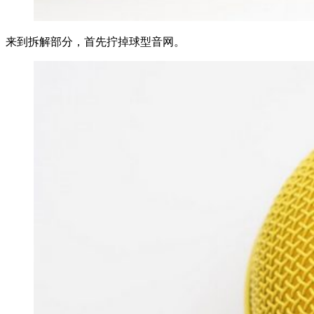
来到拆解部分，首先拧掉球型音网。