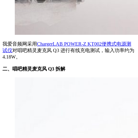
我爱音频网采用
ChargerLAB POWER-Z KT002便携式电源测
试仪
对唱吧精灵麦克风 Q3 进行有线充电测试，输入功率约为
4.18W。
二、唱吧精灵麦克风 Q3 拆解