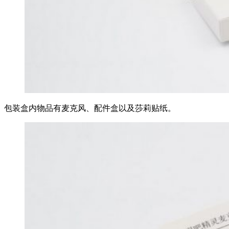
包装盒内物品有麦克风、配件盒以及莎莉贴纸。