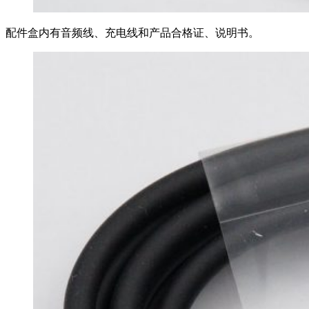
配件盒内有音频线、充电线和产品合格证、说明书。