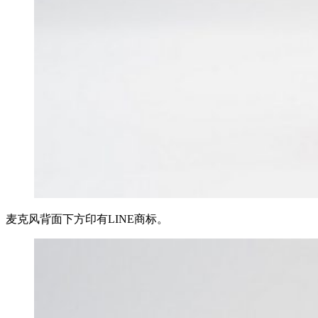
麦克风背面下方印有LINE商标。