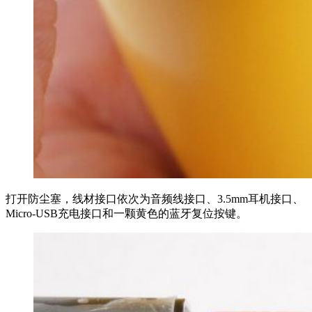
打开防尘塞，线材接口依次为音频线接口、3.5mm耳机接口、
Micro-USB充电接口和一颗黄色的蓝牙复位按键。