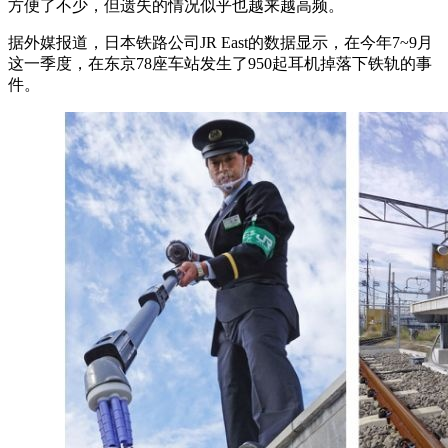
方便了不少，但遗失的情况似乎也越来越高频。
据外媒报道，日本铁路公司JR East的数据显示，在今年7~9月
这一季度，在东京78座车站发生了950起耳机掉落下铁轨的事
件。