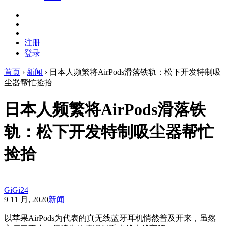
注册
登录
首页
›
新闻
›
日本人频繁将AirPods滑落铁轨：松下开发特制吸
尘器帮忙捡拾
日本人频繁将AirPods滑落铁
轨：松下开发特制吸尘器帮忙
捡拾
GiGi24
9 11 月, 2020
新闻
以苹果AirPods为代表的真无线蓝牙耳机悄然普及开来，虽然