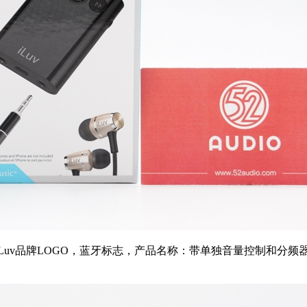
uv品牌LOGO，蓝牙标志，产品名称：带单独音量控制和分频器