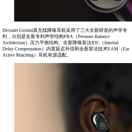
Devialet Gemini真无线降噪耳机采用了三大全新研发的声学专
利，分别是全新专利声学结构PBA（Pressure Balance
Architecture）压力平衡结构、全新降噪算法IDC（Internal
Delay Compensation）内置延迟补偿和全新算法技术EAM（Ear
Active Matching）耳机有源适配。