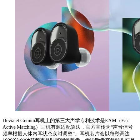
Devialet Gemini耳机上的第三大声学专利技术是EAM（Ear
Active Matching）耳机有源适配算法，官方宣传为“声音信号
频率根据人体内耳状态实时调整”。耳机芯片会以每秒高达