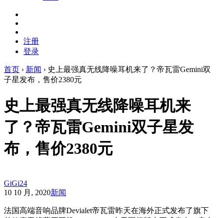
注册
登录
首页
›
新闻
›
史上最强真无线降噪耳机来了？帝瓦雷Gemini双
子星发布，售价2380元
史上最强真无线降噪耳机来
了？帝瓦雷Gemini双子星发
布，售价2380元
GiGi24
10 10 月, 2020
新闻
法国高端音响品牌Devialet帝瓦雷昨天在海外正式发布了旗下