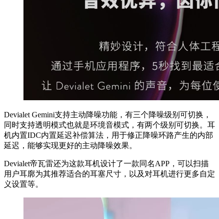
Devialet Gemini支持主动降噪功能，有三个降噪级别可切换，
同时支持透明模式也就是环境音模式，有两个级别可切换。耳
机内置IDC内置延迟补偿算法，用于修正降噪环路产生的内部
延迟，能够实现更好的主动降噪效果。
Devialet帝瓦雷还为这款耳机设计了一款同名APP，可以扫描
用户耳廓为其推荐适合的耳塞尺寸，以及对耳机进行更多自定
义设置等。