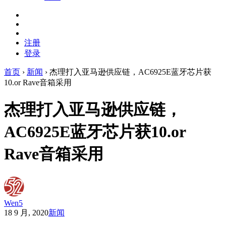
注册
登录
首页
›
新闻
›
杰理打入亚马逊供应链，AC6925E蓝牙芯片获
10.or Rave音箱采用
杰理打入亚马逊供应链，
AC6925E蓝牙芯片获10.or
Rave音箱采用
Wen5
18 9 月, 2020
新闻