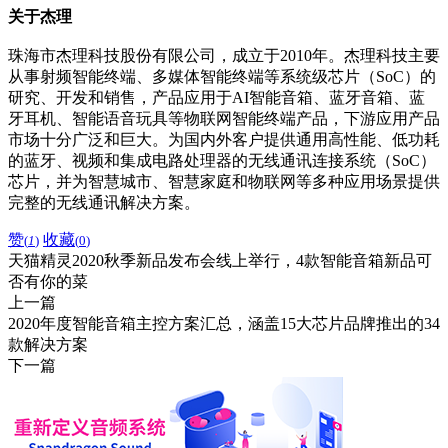
关于杰理
珠海市杰理科技股份有限公司，成立于2010年。杰理科技主要
从事射频智能终端、多媒体智能终端等系统级芯片（SoC）的
研究、开发和销售，产品应用于AI智能音箱、蓝牙音箱、蓝
牙耳机、智能语音玩具等物联网智能终端产品，下游应用产品
市场十分广泛和巨大。为国内外客户提供通用高性能、低功耗
的蓝牙、视频和集成电路处理器的无线通讯连接系统（SoC）
芯片，并为智慧城市、智慧家庭和物联网等多种应用场景提供
完整的无线通讯解决方案。
赞
收藏
(
1
)
(
0
)
天猫精灵2020秋季新品发布会线上举行，4款智能音箱新品可
否有你的菜
上一篇
2020年度智能音箱主控方案汇总，涵盖15大芯片品牌推出的34
款解决方案
下一篇