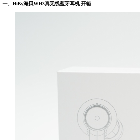
一、HiBy海贝WH3真无线蓝牙耳机 开箱