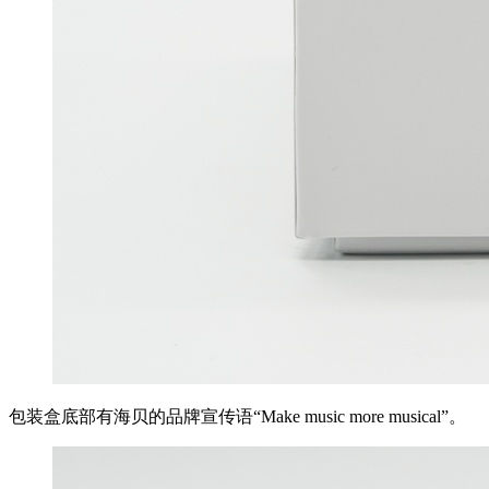
包装盒底部有海贝的品牌宣传语“Make music more musical”。