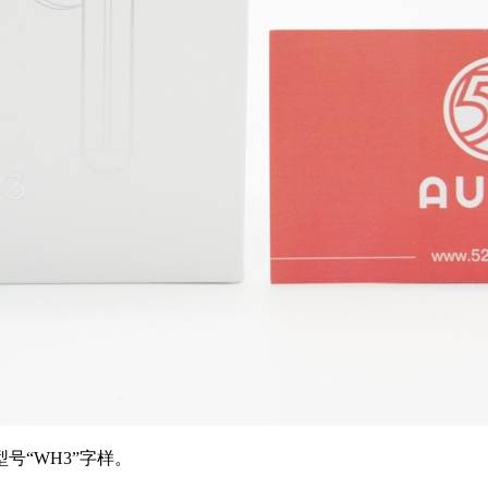
“WH3”字样。