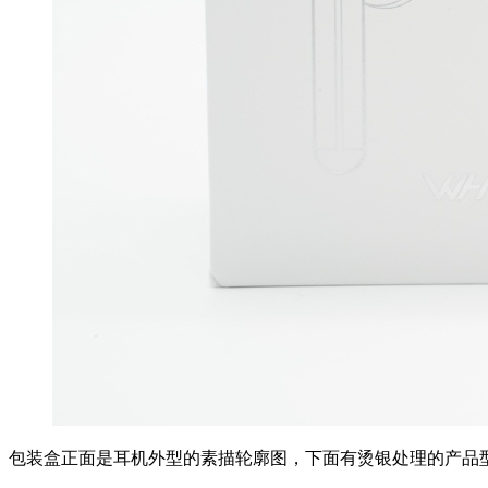
包装盒正面是耳机外型的素描轮廓图，下面有烫银处理的产品型号