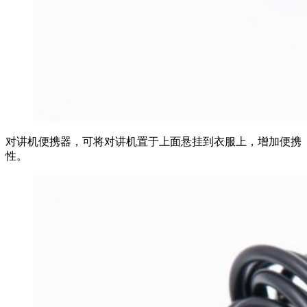
对讲机便携器，可将对讲机置于上面悬挂到衣服上，增加便携
性。