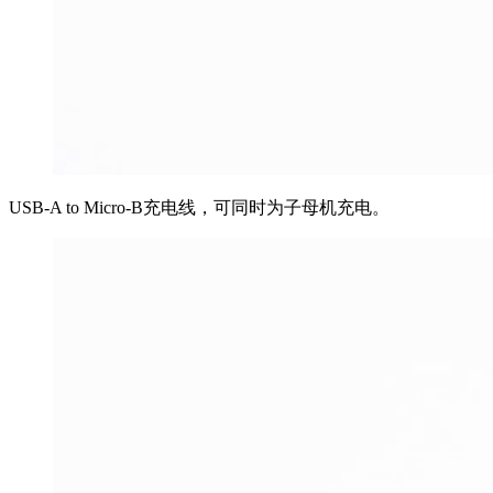
USB-A to Micro-B充电线，可同时为子母机充电。