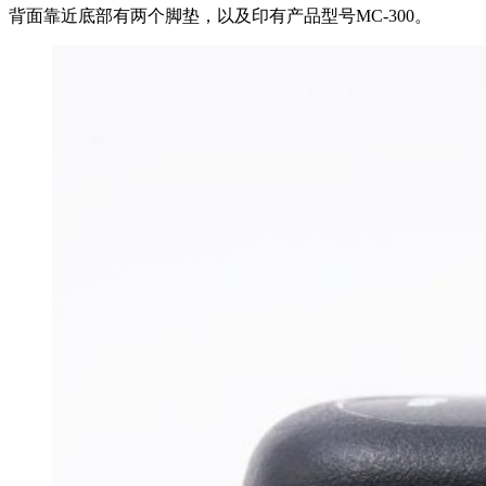
背面靠近底部有两个脚垫，以及印有产品型号MC-300。