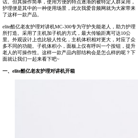
话。但其操作简单，使用方便的特点逐渐的被特定人群采用，
护理便是其中的一种使用场景，此次我爱音频网就为大家带来
了这样一款产品。
elite酷亿老友护理对讲机MC-300专为守护失能老人，助力护理
所打造。采用了主机加子机的方式，最大传输距离可达10公
里。外观设计上也比较人性化，主机体积相对更大，对应了众
多不同的功能。子机体积小，面板上仅有呼叫一个按钮，提升
老人的可操作性。这样一款产品内部结构会是怎么样的呢？下
面就让我们一起来看下吧~
一、elite酷亿老友护理对讲机开箱