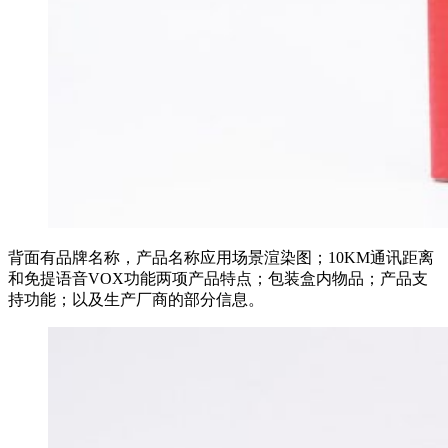
背面有品牌名称，产品名称应用场景渲染图；10KM通讯距离
和免提语音VOX功能两项产品特点；包装盒内物品；产品支
持功能；以及生产厂商的部分信息。