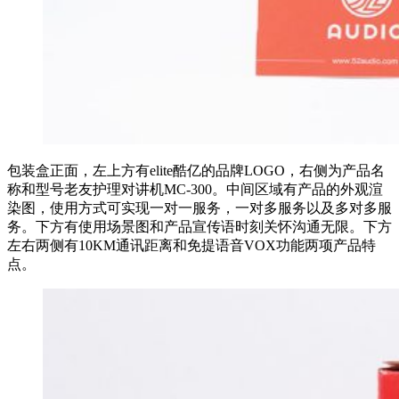
包装盒正面，左上方有elite酷亿的品牌LOGO，右侧为产品名
称和型号老友护理对讲机MC-300。中间区域有产品的外观渲
染图，使用方式可实现一对一服务，一对多服务以及多对多服
务。下方有使用场景图和产品宣传语时刻关怀沟通无限。下方
左右两侧有10KM通讯距离和免提语音VOX功能两项产品特
点。