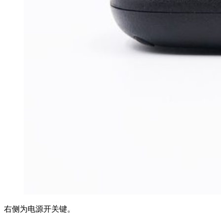
右侧为电源开关键。