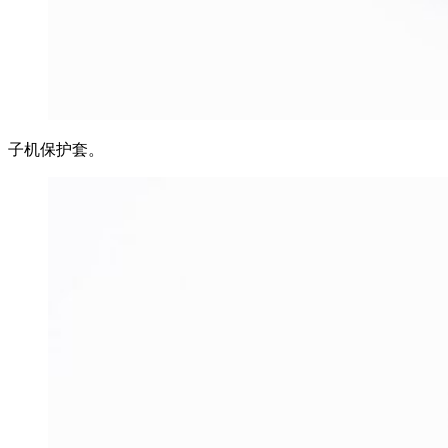
子机保护套。