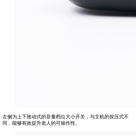
左侧为上下推动式的音量档位大小开关，与主机的按压式不
同，能够有效提升老人的可操作性。