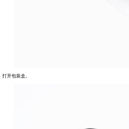
打开包装盒。