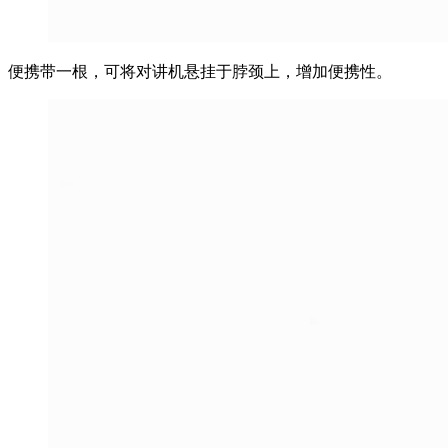
便携带一根，可将对讲机悬挂于脖颈上，增加便携性。