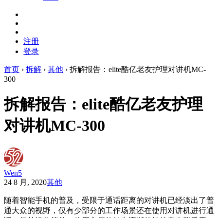
注册
登录
首页
›
拆解
›
其他
›
拆解报告：elite酷亿老友护理对讲机MC-
300
拆解报告：elite酷亿老友护理
对讲机MC-300
Wen5
24 8 月, 2020
其他
随着智能手机的普及，受限于通话距离的对讲机已经淡出了普
通大众的视野，仅有少部分的工作场景还在使用对讲机进行通