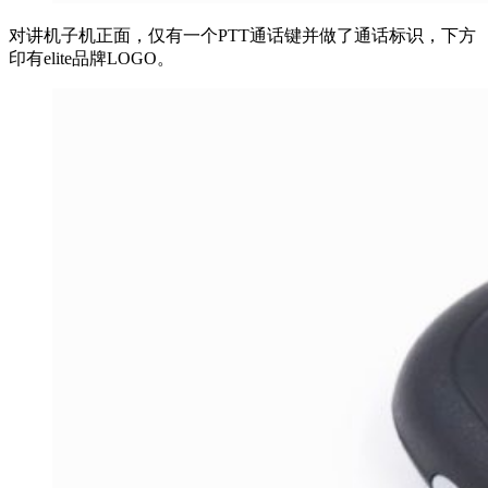
对讲机子机正面，仅有一个PTT通话键并做了通话标识，下方
印有elite品牌LOGO。