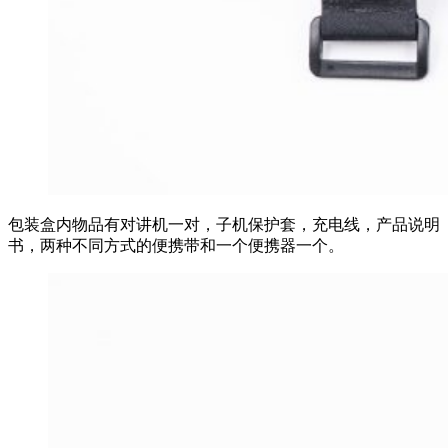
包装盒内物品有对讲机一对，子机保护套，充电线，产品说明
书，两种不同方式的便携带和一个便携器一个。