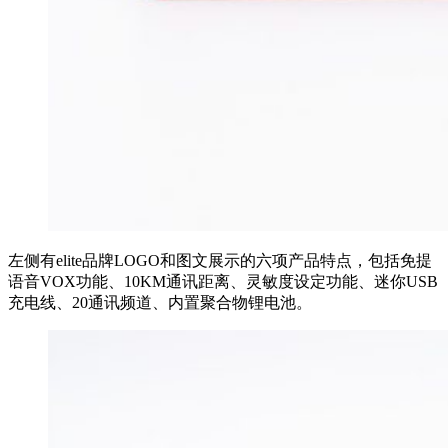
左侧有elite品牌LOGO和图文展示的六项产品特点，包括免提
语音VOX功能、10KM通讯距离、灵敏度设定功能、迷你USB
充电线、20通讯频道、内置聚合物锂电池。