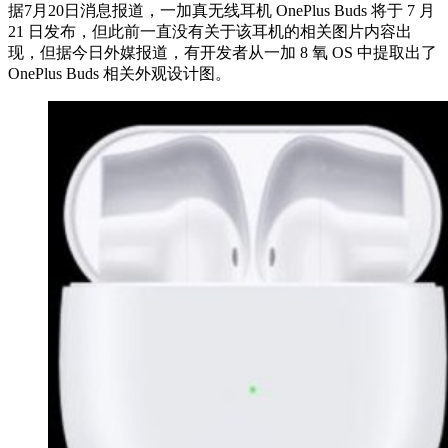
据7月20日消息报道，一加真无线耳机 OnePlus Buds 将于 7 月
21 日发布，但此前一直没有关于该耳机的相关图片内容出
现，但据今日外媒报道，有开发者从一加 8 氧 OS 中提取出了
OnePlus Buds 相关外观设计图。