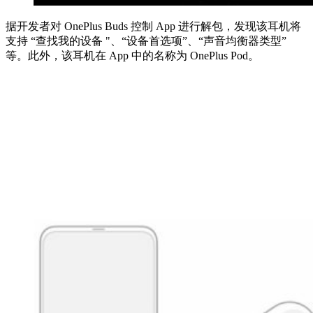
据开发者对 OnePlus Buds 控制 App 进行解包，发现该耳机将
支持 “查找我的设备 "、“设备首选项”、“声音均衡器类型”
等。此外，该耳机在 App 中的名称为 OnePlus Pod。