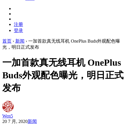
注册
登录
首页
›
新闻
›
一加首款真无线耳机 OnePlus Buds外观配色曝
光，明日正式发布
一加首款真无线耳机 OnePlus
Buds外观配色曝光，明日正式
发布
Wen5
20 7 月, 2020
新闻