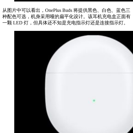
从图片中可以看出，OnePlus Buds 将提供黑色、白色、蓝色三
种配色可选，机身采用哑的扁平化设计。该耳机充电盒正面有
一颗 LED 灯，但具体还不知是充电指示灯还是连接指示灯。