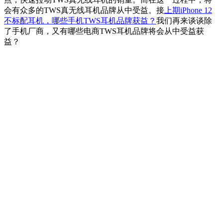
会有众多的TWS真无线耳机品牌从中受益。接
上期iPhone 12
不标配耳机，哪些手机TWS耳机品牌获益？
我们再来谈谈除
了手机厂商，又有哪些电商TWS耳机品牌将会从中受益获
益？