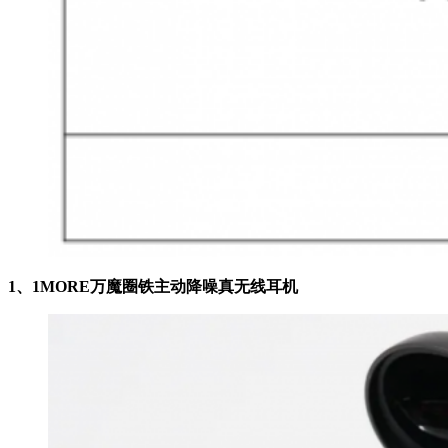
1、1MORE万魔圈铁主动降噪真无线耳机