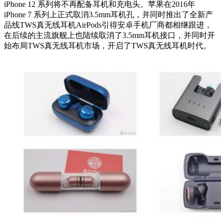
iPhone 12 系列将不再配备耳机和充电头。苹果在2016年
iPhone 7 系列上正式取消3.5mm耳机孔，并同时推出了全新产
品线TWS真无线耳机AirPods引得安卓手机厂商都相继跟进，
在后续的主流旗舰上也陆续取消了3.5mm耳机接口，并同时开
始布局TWS真无线耳机市场，开启了TWS真无线耳机时代。