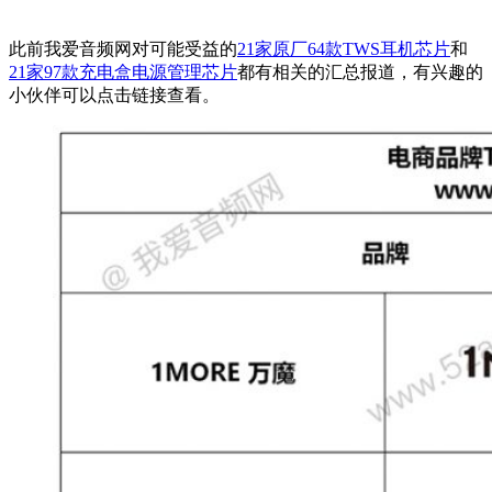
此前我爱音频网对可能受益的
21家原厂64款TWS耳机芯片
和
21家97款充电盒电源管理芯片
都有相关的汇总报道，有兴趣的
小伙伴可以点击链接查看。