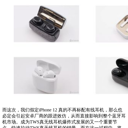
而这次，我们假定iPhone 12 真的不再标配有线耳机，那么也
必定会引起安卓厂商的跟进效仿，从而直接影响到整个蓝牙耳
机市场。成为TWS真无线耳机爆炸式发展的又一个重要节
点，快速拉动TWS真无线耳机的销量。而在这一过程中，将