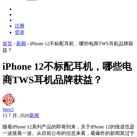
注册
登录
首页
›
新闻
›
iPhone 12不标配耳机，哪些电商TWS耳机品牌获
益？
iPhone 12不标配耳机，哪些电
商TWS耳机品牌获益？
Wen5
15 7 月, 2020
新闻
随着iPhone 12系列产品的即将到来，关于iPhone 12的报道也是
一波接着一波。从目前公布的信息来看，最爆炸的新闻莫过于