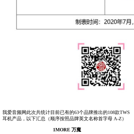
我爱音频网此次共统计目前已有的63个品牌推出的108款TWS
耳机产品，以下汇总（顺序按照品牌英文名称首字母 A-Z）
1MORE 万魔