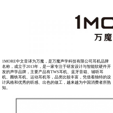
1MORE中文音译为万魔，是万魔声学科技有限公司耳机品牌
名称，成立于2013年，是一家专注于研发设计与智能软硬件开
发的声学品牌，主要产品有TWS耳机、蓝牙音箱、辅听耳
机、圈铁耳机、运动耳机等，品类比较丰富，凭借着独特的设
计风格和优秀的听感、出色的做工，越来越为中国消费者所熟
知。